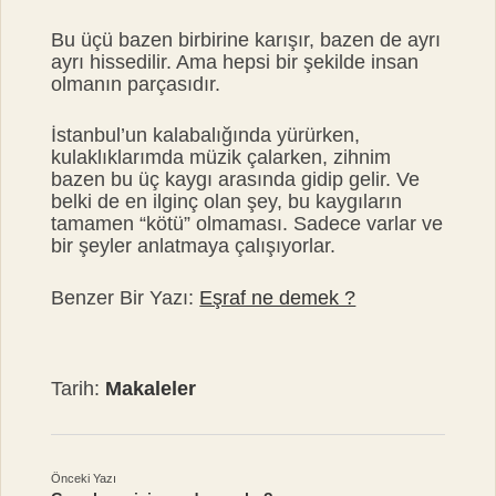
Bu üçü bazen birbirine karışır, bazen de ayrı
ayrı hissedilir. Ama hepsi bir şekilde insan
olmanın parçasıdır.
İstanbul’un kalabalığında yürürken,
kulaklıklarımda müzik çalarken, zihnim
bazen bu üç kaygı arasında gidip gelir. Ve
belki de en ilginç olan şey, bu kaygıların
tamamen “kötü” olmaması. Sadece varlar ve
bir şeyler anlatmaya çalışıyorlar.
Benzer Bir Yazı:
Eşraf ne demek ?
Tarih:
Makaleler
Önceki Yazı