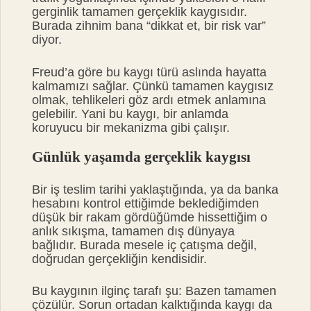
gerginlik tamamen gerçeklik kaygısıdır.
Burada zihnim bana “dikkat et, bir risk var”
diyor.
Freud’a göre bu kaygı türü aslında hayatta
kalmamızı sağlar. Çünkü tamamen kaygısız
olmak, tehlikeleri göz ardı etmek anlamına
gelebilir. Yani bu kaygı, bir anlamda
koruyucu bir mekanizma gibi çalışır.
Günlük yaşamda gerçeklik kaygısı
Bir iş teslim tarihi yaklaştığında, ya da banka
hesabını kontrol ettiğimde beklediğimden
düşük bir rakam gördüğümde hissettiğim o
anlık sıkışma, tamamen dış dünyaya
bağlıdır. Burada mesele iç çatışma değil,
doğrudan gerçekliğin kendisidir.
Bu kaygının ilginç tarafı şu: Bazen tamamen
çözülür. Sorun ortadan kalktığında kaygı da