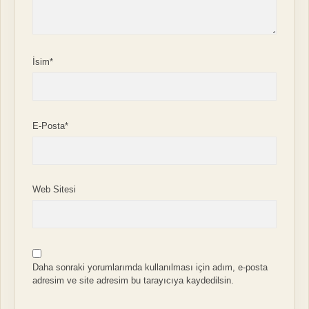
İsim*
E-Posta*
Web Sitesi
Daha sonraki yorumlarımda kullanılması için adım, e-posta
adresim ve site adresim bu tarayıcıya kaydedilsin.