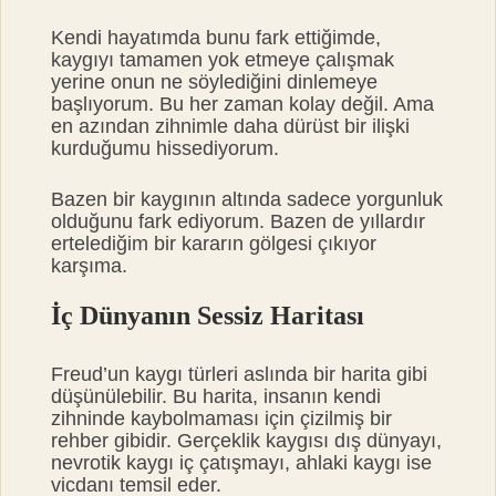
Kendi hayatımda bunu fark ettiğimde,
kaygıyı tamamen yok etmeye çalışmak
yerine onun ne söylediğini dinlemeye
başlıyorum. Bu her zaman kolay değil. Ama
en azından zihnimle daha dürüst bir ilişki
kurduğumu hissediyorum.
Bazen bir kaygının altında sadece yorgunluk
olduğunu fark ediyorum. Bazen de yıllardır
ertelediğim bir kararın gölgesi çıkıyor
karşıma.
İç Dünyanın Sessiz Haritası
Freud’un kaygı türleri aslında bir harita gibi
düşünülebilir. Bu harita, insanın kendi
zihninde kaybolmaması için çizilmiş bir
rehber gibidir. Gerçeklik kaygısı dış dünyayı,
nevrotik kaygı iç çatışmayı, ahlaki kaygı ise
vicdanı temsil eder.