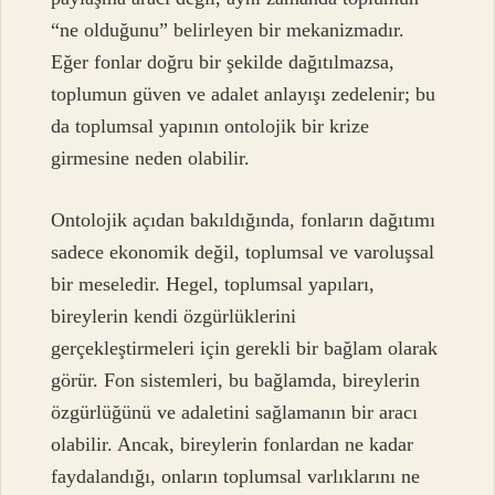
“ne olduğunu” belirleyen bir mekanizmadır.
Eğer fonlar doğru bir şekilde dağıtılmazsa,
toplumun güven ve adalet anlayışı zedelenir; bu
da toplumsal yapının ontolojik bir krize
girmesine neden olabilir.
Ontolojik açıdan bakıldığında, fonların dağıtımı
sadece ekonomik değil, toplumsal ve varoluşsal
bir meseledir. Hegel, toplumsal yapıları,
bireylerin kendi özgürlüklerini
gerçekleştirmeleri için gerekli bir bağlam olarak
görür. Fon sistemleri, bu bağlamda, bireylerin
özgürlüğünü ve adaletini sağlamanın bir aracı
olabilir. Ancak, bireylerin fonlardan ne kadar
faydalandığı, onların toplumsal varlıklarını ne