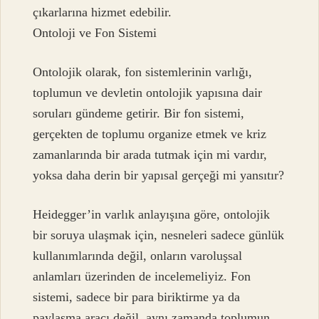
çıkarlarına hizmet edebilir.
Ontoloji ve Fon Sistemi
Ontolojik olarak, fon sistemlerinin varlığı,
toplumun ve devletin ontolojik yapısına dair
soruları gündeme getirir. Bir fon sistemi,
gerçekten de toplumu organize etmek ve kriz
zamanlarında bir arada tutmak için mi vardır,
yoksa daha derin bir yapısal gerçeği mi yansıtır?
Heidegger’in varlık anlayışına göre, ontolojik
bir soruya ulaşmak için, nesneleri sadece günlük
kullanımlarında değil, onların varoluşsal
anlamları üzerinden de incelemeliyiz. Fon
sistemi, sadece bir para biriktirme ya da
paylaşma aracı değil, aynı zamanda toplumun