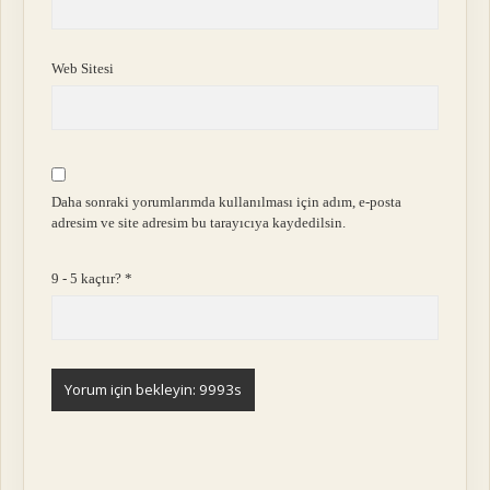
Web Sitesi
Daha sonraki yorumlarımda kullanılması için adım, e-posta
adresim ve site adresim bu tarayıcıya kaydedilsin.
9 - 5 kaçtır?
*