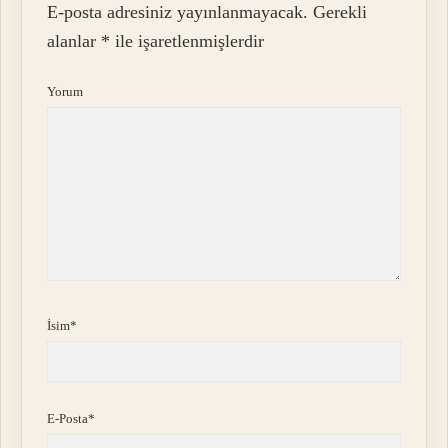
E-posta adresiniz yayınlanmayacak.
Gerekli
alanlar
*
ile işaretlenmişlerdir
Yorum
İsim*
E-Posta*