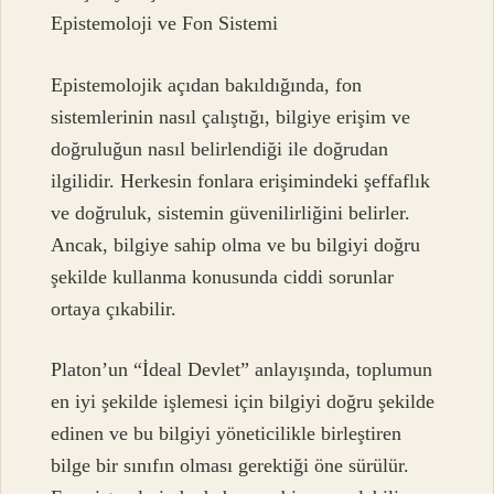
Epistemoloji ve Fon Sistemi
Epistemolojik açıdan bakıldığında, fon
sistemlerinin nasıl çalıştığı, bilgiye erişim ve
doğruluğun nasıl belirlendiği ile doğrudan
ilgilidir. Herkesin fonlara erişimindeki şeffaflık
ve doğruluk, sistemin güvenilirliğini belirler.
Ancak, bilgiye sahip olma ve bu bilgiyi doğru
şekilde kullanma konusunda ciddi sorunlar
ortaya çıkabilir.
Platon’un “İdeal Devlet” anlayışında, toplumun
en iyi şekilde işlemesi için bilgiyi doğru şekilde
edinen ve bu bilgiyi yöneticilikle birleştiren
bilge bir sınıfın olması gerektiği öne sürülür.