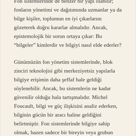
Fon sistemlerinde de benzer bir yapı olabilir;
fonların yönetimi ve dağıtımında uzmanlar ya da
bilge kişiler, toplumun en iyi çıkarlarını
gözeterek doğru kararlar almalıdır. Ancak,
epistemolojik bir sorun ortaya çıkar: Bu
“bilgeler” kimlerdir ve bilgiyi nasıl elde ederler?
Günümüzün fon yönetim sistemlerinde, blok
zinciri teknolojisi gibi merkeziyetsiz yapılarla
bilgiye erişimin daha şeffaf hale geldiği
söylenebilir. Ancak, bu sistemlerin ne kadar
güvenilir olduğu hala tartışmalıdır. Michel
Foucault, bilgi ve güç ilişkisini analiz ederken,
bilginin gücün bir aracı haline geldiğini
belirtmiştir. Fon sistemlerinde bilgiye sahip
olmak, bazen sadece bir bireyin veya grubun