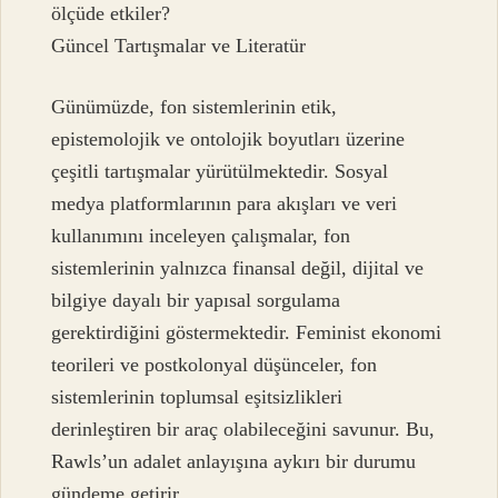
ölçüde etkiler?
Güncel Tartışmalar ve Literatür
Günümüzde, fon sistemlerinin etik,
epistemolojik ve ontolojik boyutları üzerine
çeşitli tartışmalar yürütülmektedir. Sosyal
medya platformlarının para akışları ve veri
kullanımını inceleyen çalışmalar, fon
sistemlerinin yalnızca finansal değil, dijital ve
bilgiye dayalı bir yapısal sorgulama
gerektirdiğini göstermektedir. Feminist ekonomi
teorileri ve postkolonyal düşünceler, fon
sistemlerinin toplumsal eşitsizlikleri
derinleştiren bir araç olabileceğini savunur. Bu,
Rawls’un adalet anlayışına aykırı bir durumu
gündeme getirir.