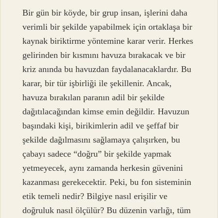
Bir gün bir köyde, bir grup insan, işlerini daha
verimli bir şekilde yapabilmek için ortaklaşa bir
kaynak biriktirme yöntemine karar verir. Herkes
gelirinden bir kısmını havuza bırakacak ve bir
kriz anında bu havuzdan faydalanacaklardır. Bu
karar, bir tür işbirliği ile şekillenir. Ancak,
havuza bırakılan paranın adil bir şekilde
dağıtılacağından kimse emin değildir. Havuzun
başındaki kişi, birikimlerin adil ve şeffaf bir
şekilde dağılmasını sağlamaya çalışırken, bu
çabayı sadece “doğru” bir şekilde yapmak
yetmeyecek, aynı zamanda herkesin güvenini
kazanması gerekecektir. Peki, bu fon sisteminin
etik temeli nedir? Bilgiye nasıl erişilir ve
doğruluk nasıl ölçülür? Bu düzenin varlığı, tüm