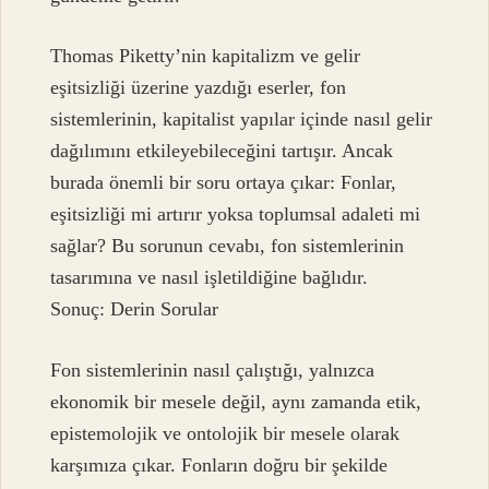
Thomas Piketty’nin kapitalizm ve gelir
eşitsizliği üzerine yazdığı eserler, fon
sistemlerinin, kapitalist yapılar içinde nasıl gelir
dağılımını etkileyebileceğini tartışır. Ancak
burada önemli bir soru ortaya çıkar: Fonlar,
eşitsizliği mi artırır yoksa toplumsal adaleti mi
sağlar? Bu sorunun cevabı, fon sistemlerinin
tasarımına ve nasıl işletildiğine bağlıdır.
Sonuç: Derin Sorular
Fon sistemlerinin nasıl çalıştığı, yalnızca
ekonomik bir mesele değil, aynı zamanda etik,
epistemolojik ve ontolojik bir mesele olarak
karşımıza çıkar. Fonların doğru bir şekilde