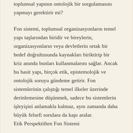
toplumsal yapının ontolojik bir sorgulamasını
yapmayı gerektirir mi?
Fon sistemi, toplumsal organizasyonların temel
yapı taşlarından biridir ve bireylerin,
organizasyonların veya devletlerin ortak bir
hedef doğrultusunda kaynakları biriktirip bir
kriz anında bunları kullanmalarını sağlar. Ancak
bu basit yapı, birçok etik, epistemolojik ve
ontolojik soruyu gündeme getirir. Fon
sistemlerinin çalıştığı temel ilkeler üzerinde
derinlemesine düşünmek, sadece bu sistemlerin
işleyişini anlamakla kalmaz, aynı zamanda daha
büyük felsefi sorulara da kapı aralar.
Etik Perspektiften Fon Sistemi