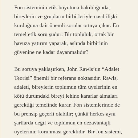
Fon sisteminin etik boyutuna bakıldığında,
bireylerin ve grupların birbirleriyle nasıl ilişki
kurduğuna dair önemli sorular ortaya çıkar. En
temel etik soru şudur: Bir topluluk, ortak bir
havuza yatırım yaparak, aslında birbirinin
güvenine ne kadar dayanmalıdır?
Bu soruya yaklaşırken, John Rawls’un “Adalet
Teorisi” önemli bir referans noktasıdır. Rawls,
adaleti, bireylerin toplumun tüm üyelerinin en
kötü durumdaki bireyi lehine kararlar almaları
gerektiği temelinde kurar. Fon sistemlerinde de
bu prensip geçerli olabilir; çünkü herkes aynı
şartlarda değil ve toplumun en dezavantajlı
üyelerinin korunması gereklidir. Bir fon sistemi,