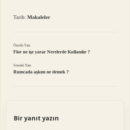
Tarih:
Makaleler
Önceki Yazı
Flor ne işe yarar Nerelerde Kullanılır ?
Sonraki Yazı
Rumcada aşkım ne demek ?
Bir yanıt yazın