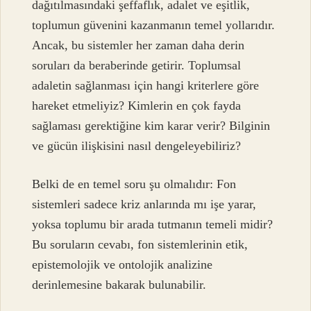
dağıtılmasındaki şeffaflık, adalet ve eşitlik,
toplumun güvenini kazanmanın temel yollarıdır.
Ancak, bu sistemler her zaman daha derin
soruları da beraberinde getirir. Toplumsal
adaletin sağlanması için hangi kriterlere göre
hareket etmeliyiz? Kimlerin en çok fayda
sağlaması gerektiğine kim karar verir? Bilginin
ve gücün ilişkisini nasıl dengeleyebiliriz?
Belki de en temel soru şu olmalıdır: Fon
sistemleri sadece kriz anlarında mı işe yarar,
yoksa toplumu bir arada tutmanın temeli midir?
Bu soruların cevabı, fon sistemlerinin etik,
epistemolojik ve ontolojik analizine
derinlemesine bakarak bulunabilir.