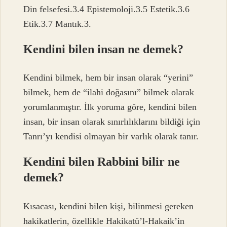
Din felsefesi.3.4 Epistemoloji.3.5 Estetik.3.6
Etik.3.7 Mantık.3.
Kendini bilen insan ne demek?
Kendini bilmek, hem bir insan olarak “yerini”
bilmek, hem de “ilahi doğasını” bilmek olarak
yorumlanmıştır. İlk yoruma göre, kendini bilen
insan, bir insan olarak sınırlılıklarını bildiği için
Tanrı’yı ​​kendisi olmayan bir varlık olarak tanır.
Kendini bilen Rabbini bilir ne
demek?
Kısacası, kendini bilen kişi, bilinmesi gereken
hakikatlerin, özellikle Hakikatü’l-Hakaik’in