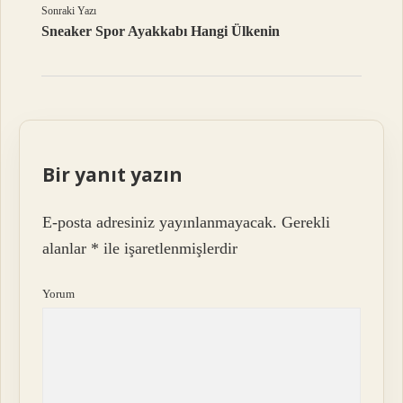
Sonraki Yazı
Sneaker Spor Ayakkabı Hangi Ülkenin
Bir yanıt yazın
E-posta adresiniz yayınlanmayacak.
Gerekli
alanlar
*
ile işaretlenmişlerdir
Yorum