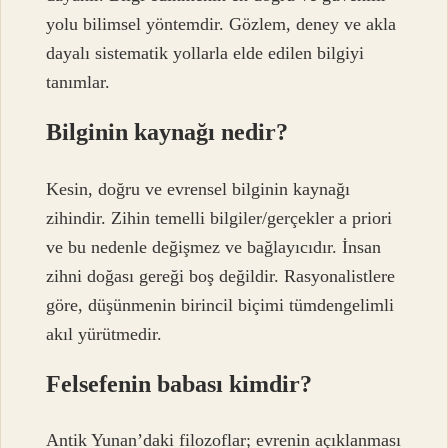
yolu bilimsel yöntemdir. Gözlem, deney ve akla
dayalı sistematik yollarla elde edilen bilgiyi
tanımlar.
Bilginin kaynağı nedir?
Kesin, doğru ve evrensel bilginin kaynağı
zihindir. Zihin temelli bilgiler/gerçekler a priori
ve bu nedenle değişmez ve bağlayıcıdır. İnsan
zihni doğası gereği boş değildir. Rasyonalistlere
göre, düşünmenin birincil biçimi tümdengelimli
akıl yürütmedir.
Felsefenin babası kimdir?
Antik Yunan’daki filozoflar; evrenin açıklanması