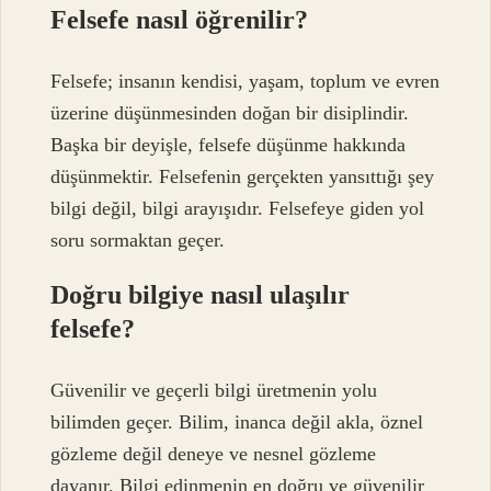
Felsefe nasıl öğrenilir?
Felsefe; insanın kendisi, yaşam, toplum ve evren
üzerine düşünmesinden doğan bir disiplindir.
Başka bir deyişle, felsefe düşünme hakkında
düşünmektir. Felsefenin gerçekten yansıttığı şey
bilgi değil, bilgi arayışıdır. Felsefeye giden yol
soru sormaktan geçer.
Doğru bilgiye nasıl ulaşılır
felsefe?
Güvenilir ve geçerli bilgi üretmenin yolu
bilimden geçer. Bilim, inanca değil akla, öznel
gözleme değil deneye ve nesnel gözleme
dayanır. Bilgi edinmenin en doğru ve güvenilir