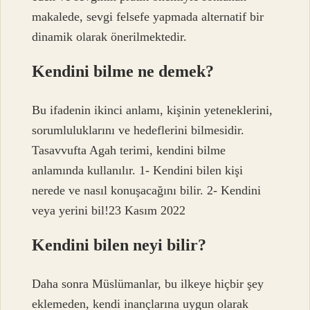
makalede, sevgi felsefe yapmada alternatif bir
dinamik olarak önerilmektedir.
Kendini bilme ne demek?
Bu ifadenin ikinci anlamı, kişinin yeteneklerini,
sorumluluklarını ve hedeflerini bilmesidir.
Tasavvufta Agah terimi, kendini bilme
anlamında kullanılır. 1- Kendini bilen kişi
nerede ve nasıl konuşacağını bilir. 2- Kendini
veya yerini bil!23 Kasım 2022
Kendini bilen neyi bilir?
Daha sonra Müslümanlar, bu ilkeye hiçbir şey
eklemeden, kendi inançlarına uygun olarak