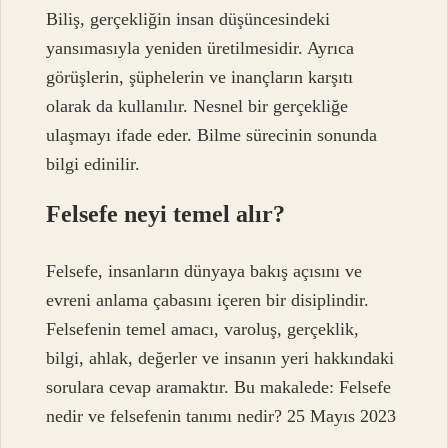
Biliş, gerçekliğin insan düşüncesindeki
yansımasıyla yeniden üretilmesidir. Ayrıca
görüşlerin, şüphelerin ve inançların karşıtı
olarak da kullanılır. Nesnel bir gerçekliğe
ulaşmayı ifade eder. Bilme sürecinin sonunda
bilgi edinilir.
Felsefe neyi temel alır?
Felsefe, insanların dünyaya bakış açısını ve
evreni anlama çabasını içeren bir disiplindir.
Felsefenin temel amacı, varoluş, gerçeklik,
bilgi, ahlak, değerler ve insanın yeri hakkındaki
sorulara cevap aramaktır. Bu makalede: Felsefe
nedir ve felsefenin tanımı nedir? 25 Mayıs 2023