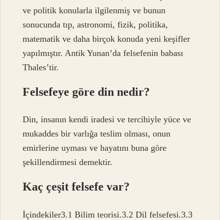
ve politik konularla ilgilenmiş ve bunun
sonucunda tıp, astronomi, fizik, politika,
matematik ve daha birçok konuda yeni keşifler
yapılmıştır. Antik Yunan’da felsefenin babası
Thales’tir.
Felsefeye göre din nedir?
Din, insanın kendi iradesi ve tercihiyle yüce ve
mukaddes bir varlığa teslim olması, onun
emirlerine uyması ve hayatını buna göre
şekillendirmesi demektir.
Kaç çeşit felsefe var?
İçindekiler3.1 Bilim teorisi.3.2 Dil felsefesi.3.3