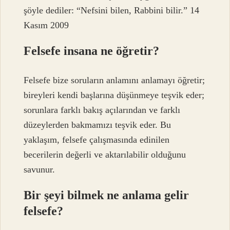
şöyle dediler: “Nefsini bilen, Rabbini bilir.” 14
Kasım 2009
Felsefe insana ne öğretir?
Felsefe bize soruların anlamını anlamayı öğretir;
bireyleri kendi başlarına düşünmeye teşvik eder;
sorunlara farklı bakış açılarından ve farklı
düzeylerden bakmamızı teşvik eder. Bu
yaklaşım, felsefe çalışmasında edinilen
becerilerin değerli ve aktarılabilir olduğunu
savunur.
Bir şeyi bilmek ne anlama gelir
felsefe?