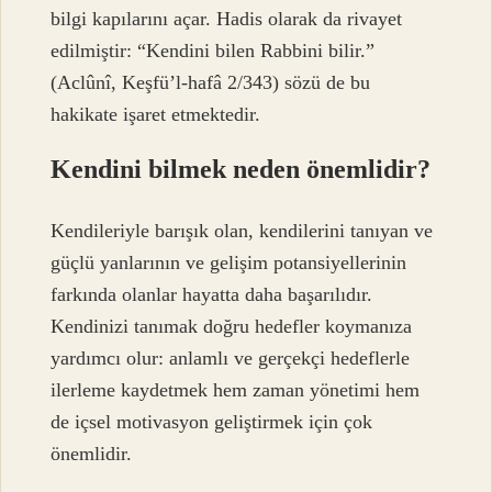
bilgi kapılarını açar. Hadis olarak da rivayet
edilmiştir: “Kendini bilen Rabbini bilir.”
(Aclûnî, Keşfü’l-hafâ 2/343) sözü de bu
hakikate işaret etmektedir.
Kendini bilmek neden önemlidir?
Kendileriyle barışık olan, kendilerini tanıyan ve
güçlü yanlarının ve gelişim potansiyellerinin
farkında olanlar hayatta daha başarılıdır.
Kendinizi tanımak doğru hedefler koymanıza
yardımcı olur: anlamlı ve gerçekçi hedeflerle
ilerleme kaydetmek hem zaman yönetimi hem
de içsel motivasyon geliştirmek için çok
önemlidir.