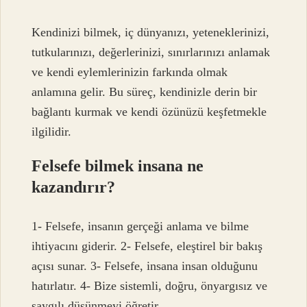
Kendinizi bilmek, iç dünyanızı, yeteneklerinizi,
tutkularınızı, değerlerinizi, sınırlarınızı anlamak
ve kendi eylemlerinizin farkında olmak
anlamına gelir. Bu süreç, kendinizle derin bir
bağlantı kurmak ve kendi özünüzü keşfetmekle
ilgilidir.
Felsefe bilmek insana ne
kazandırır?
1- Felsefe, insanın gerçeği anlama ve bilme
ihtiyacını giderir. 2- Felsefe, eleştirel bir bakış
açısı sunar. 3- Felsefe, insana insan olduğunu
hatırlatır. 4- Bize sistemli, doğru, önyargısız ve
saygılı düşünmeyi öğretir.