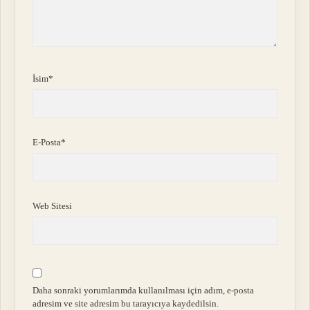
İsim*
E-Posta*
Web Sitesi
Daha sonraki yorumlarımda kullanılması için adım, e-posta
adresim ve site adresim bu tarayıcıya kaydedilsin.