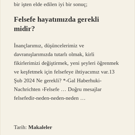
bir işten elde edilen iyi bir sonuç;
Felsefe hayatımızda gerekli
midir?
İnançlarımız, düşüncelerimiz ve
davranışlarımızda tutarlı olmak, kirli
fikirlerimizi değiştirmek, yeni şeyleri öğrenmek
ve keşfetmek için felsefeye ihtiyacımız var.13
Şub 2024 Ne gerekli? *-Gal Haberhuki-
Nachrichten ›Felsefe … Doğru mesajlar
felsefedir-neden-neden-neden …
Tarih:
Makaleler