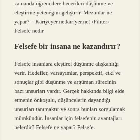
zamanda öğrencilere becerileri düşünme ve
eleştirme yeteneğini geliştirir. Mezunlar ne
yapar? – Kariyeyer.netkariyer.net ›Filiter›
Felsefe nedir
Felsefe bir insana ne kazandırır?
Felsefe insanlara eleştirel düşünme alışkanlığı
verir. Hedefler, varsayımlar, perspektif, etki ve
sonuçlar gibi düşünme ve argüman sürecinin
bazı unsurları vardır. Gerçek hakkında bilgi elde
etmenin önkoşulu, düşüncelerin dayandığı
unsurları tanımaktır ve sonra bunları sorgulamak
mümkündür. İnsanlar için felsefenin avantajları
nelerdir? Felsefe ne yapar? Felsefe.