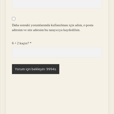
Daha sonraki yorumlarımda kullanılması için adım, e-posta
adresim ve site adresim bu tarayıcıya kaydedilsin.
6 + 2 kaçtır?
*