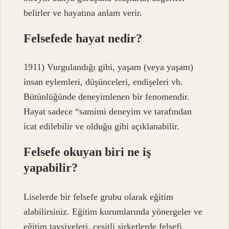
belirler ve hayatına anlam verir.
Felsefede hayat nedir?
1911) Vurgulandığı gibi, yaşam (veya yaşam)
insan eylemleri, düşünceleri, endişeleri vb.
Bütünlüğünde deneyimlenen bir fenomendir.
Hayat sadece “samimi deneyim ve tarafından
icat edilebilir ve olduğu gibi açıklanabilir.
Felsefe okuyan biri ne iş
yapabilir?
Liselerde bir felsefe grubu olarak eğitim
alabilirsiniz. Eğitim kurumlarında yönergeler ve
eğitim tavsiyeleri, çeşitli şirketlerde felsefi