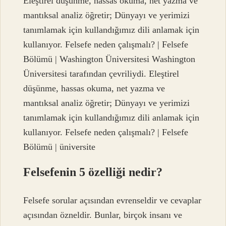
Eleştirel düşünme, hassas okuma, net yazma ve
mantıksal analiz öğretir; Dünyayı ve yerimizi
tanımlamak için kullandığımız dili anlamak için
kullanıyor. Felsefe neden çalışmalı? | Felsefe
Bölümü | Washington Üniversitesi Washington
Üniversitesi tarafından çevriliydi. Eleştirel
düşünme, hassas okuma, net yazma ve
mantıksal analiz öğretir; Dünyayı ve yerimizi
tanımlamak için kullandığımız dili anlamak için
kullanıyor. Felsefe neden çalışmalı? | Felsefe
Bölümü | üniversite
Felsefenin 5 özelliği nedir?
Felsefe sorular açısından evrenseldir ve cevaplar
açısından özneldir. Bunlar, birçok insanı ve