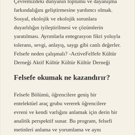
Çevremizdeki dünyanın toplumu ve dayanışma
farkındalığını geliştirmesine yardımcı olmak.
Sosyal, ekolojik ve ekolojik sorunlara
duyarlılığın iyileştirilmesi ve çözümlerin
yaratılması. Ayrımlarla entegrasyon fikri yoluyla
tolerans, sevgi, anlayış, saygı gibi canlı değerler.
Felsefe neden çalışmalı? -ActiveFelfefe Kültür
Derneği Aktif Kültür Kültür Kültür Derneği
Felsefe okumak ne kazandırır?
Felsefe Bölümü, öğrencilere geniş bir
entelektüel araç grubu vererek öğrencilere
evreni ve kendi varlığını anlamak için derin bir
analitik perspektif sunar. Bu program, felsefi
metinleri anlama ve yorumlama ve aynı