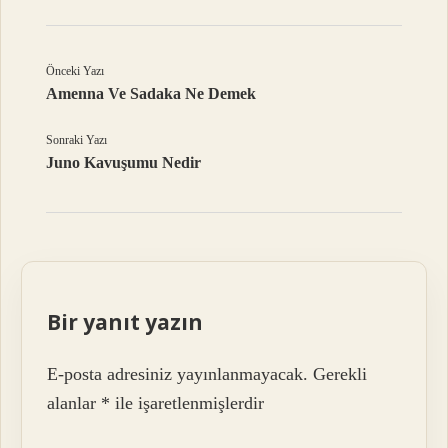
Önceki Yazı
Amenna Ve Sadaka Ne Demek
Sonraki Yazı
Juno Kavuşumu Nedir
Bir yanıt yazın
E-posta adresiniz yayınlanmayacak.
Gerekli
alanlar
*
ile işaretlenmişlerdir