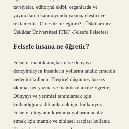
tavsiyeler, editoryal ekibi, organlarda ve
yayıncılarda kamuoyunda yazma, eleştiri ve
reklamcılık. O ne tür bir eğitim? | Üskülar ünv.
Üsküdar Üniversitesi ITBF ›Felsefe Felsefesi
Felsefe insana ne öğretir?
Felsefe, mantık araçlarını ve dünyayı
deneyimleyen insanların yollarını analiz etmenin
nedenini kullanır. Eleştirel düşünme, hassas
okuma, net yazma ve mantıksal analiz öğretir;
Dünyayı ve yerimizi tanımlamak için
kullandığımız dili anlamak için kullanıyor.
Felsefe, dünyanın korunma yollarını analiz
etmek için mantık ve zihinsel araçları kullanır.