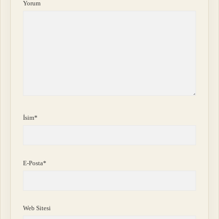
Yorum
İsim*
E-Posta*
Web Sitesi