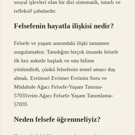
sosyal işlevleri olan bir dizi sistematik, tutarlı ve
refleksif çabalardır.
Felsefenin hayatla ilişkisi nedir?
Felsefe ve yaşam arasındaki ilişki tamamen
sorgulamaktır. Tanıdığım birçok insanda felsefe
ilk kez anketle başladı ve onu bilime
yönlendirdi, çünkü felsefenin temel amacı duş
almak. Evrimsel Evrimer Evrimin Soru ve
Müdahale Ağacı Felsefe-Yaşam Tanıma-
57035vrim Ağacı Felsefe-Yaşam Tanımlama-
57035
Neden felsefe öğrenmeliyiz?