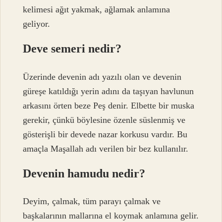
kelimesi ağıt yakmak, ağlamak anlamına
geliyor.
Deve semeri nedir?
Üzerinde devenin adı yazılı olan ve devenin
güreşe katıldığı yerin adını da taşıyan havlunun
arkasını örten beze Peş denir. Elbette bir muska
gerekir, çünkü böylesine özenle süslenmiş ve
gösterişli bir devede nazar korkusu vardır. Bu
amaçla Maşallah adı verilen bir bez kullanılır.
Devenin hamudu nedir?
Deyim, çalmak, tüm parayı çalmak ve
başkalarının mallarına el koymak anlamına gelir.