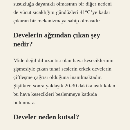
susuzluğa dayanıklı olmasının bir diğer nedeni
de vücut sıcaklığını gündüzleri 41°C’ye kadar
çıkaran bir mekanizmaya sahip olmasıdır.
Develerin ağzından çıkan şey
nedir?
Mide değil dil uzantısı olan hava keseciklerinin
şişmesiyle çıkan tuhaf seslerin erkek develerin
çiftleşme çağrısı olduğuna inanılmaktadır.
Şiştikten sonra yaklaşık 20-30 dakika asılı kalan
bu hava kesecikleri beslenmeye katkıda
bulunmaz.
Develer neden kutsal?