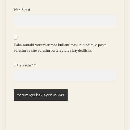
Web Sitesi
Daha sonraki yorumlarımda kullanılması için adım, e-posta
adresim ve site adresim bu tarayıcıya kaydedilsin.
6 + 2 kaçtır?
*