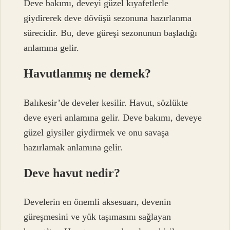
Deve bakımı, deveyi güzel kıyafetlerle
giydirerek deve dövüşü sezonuna hazırlanma
sürecidir. Bu, deve güreşi sezonunun başladığı
anlamına gelir.
Havutlanmış ne demek?
Balıkesir’de develer kesilir. Havut, sözlükte
deve eyeri anlamına gelir. Deve bakımı, deveye
güzel giysiler giydirmek ve onu savaşa
hazırlamak anlamına gelir.
Deve havut nedir?
Develerin en önemli aksesuarı, devenin
güreşmesini ve yük taşımasını sağlayan