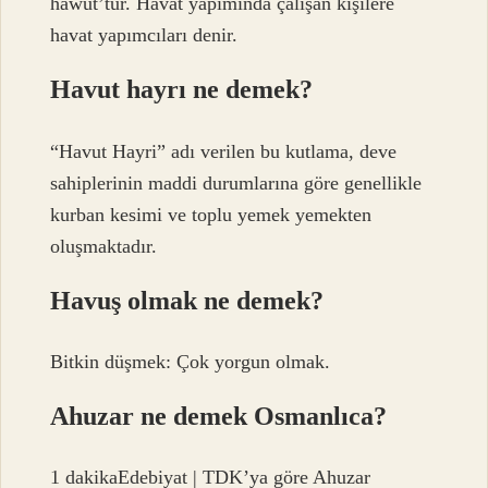
hawut’tur. Havat yapımında çalışan kişilere
havat yapımcıları denir.
Havut hayrı ne demek?
“Havut Hayri” adı verilen bu kutlama, deve
sahiplerinin maddi durumlarına göre genellikle
kurban kesimi ve toplu yemek yemekten
oluşmaktadır.
Havuş olmak ne demek?
Bitkin düşmek: Çok yorgun olmak.
Ahuzar ne demek Osmanlıca?
1 dakikaEdebiyat | TDK’ya göre Ahuzar