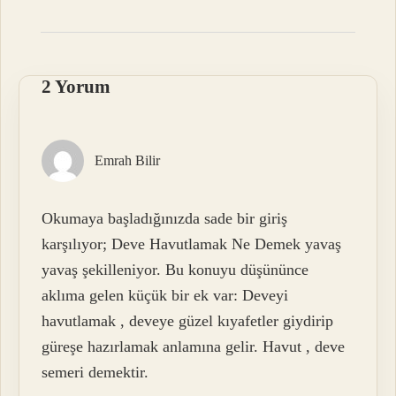
2 Yorum
Emrah Bilir
Okumaya başladığınızda sade bir giriş
karşılıyor; Deve Havutlamak Ne Demek yavaş
yavaş şekilleniyor. Bu konuyu düşününce
aklıma gelen küçük bir ek var: Deveyi
havutlamak , deveye güzel kıyafetler giydirip
güreşe hazırlamak anlamına gelir. Havut , deve
semeri demektir.