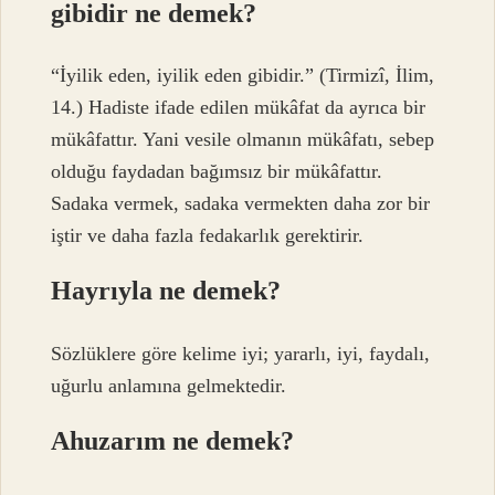
gibidir ne demek?
“İyilik eden, iyilik eden gibidir.” (Tirmizî, İlim,
14.) Hadiste ifade edilen mükâfat da ayrıca bir
mükâfattır. Yani vesile olmanın mükâfatı, sebep
olduğu faydadan bağımsız bir mükâfattır.
Sadaka vermek, sadaka vermekten daha zor bir
iştir ve daha fazla fedakarlık gerektirir.
Hayrıyla ne demek?
Sözlüklere göre kelime iyi; yararlı, iyi, faydalı,
uğurlu anlamına gelmektedir.
Ahuzarım ne demek?