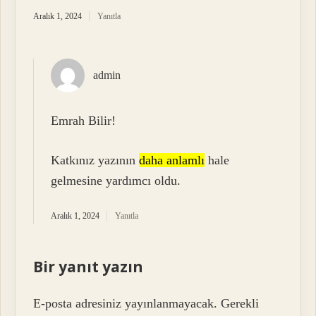
Aralık 1, 2024
Yanıtla
admin
Emrah Bilir!
Katkınız yazının
daha anlamlı
hale
gelmesine yardımcı oldu.
Aralık 1, 2024
Yanıtla
Bir yanıt yazın
E-posta adresiniz yayınlanmayacak.
Gerekli