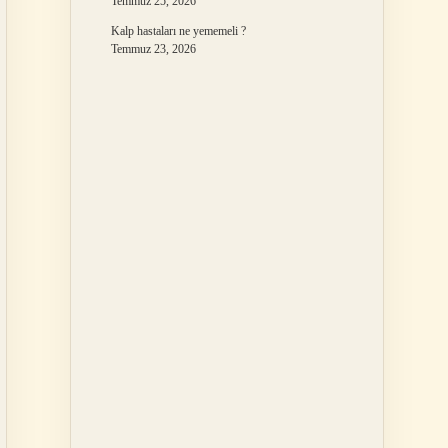
Temmuz 25, 2026
Kalp hastaları ne yememeli ?
Temmuz 23, 2026