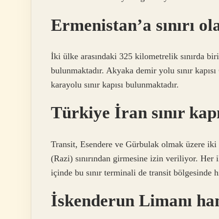
Ermenistan’a sınırı ol
İki ülke arasındaki 325 kilometrelik sınırda bir
bulunmaktadır. Akyaka demir yolu sınır kapısı
karayolu sınır kapısı bulunmaktadır.
Türkiye İran sınır kap
Transit, Esendere ve Gürbulak olmak üzere iki 
(Razi) sınırından girmesine izin veriliyor. Her 
içinde bu sınır terminali de transit bölgesinde 
İskenderun Limanı ha