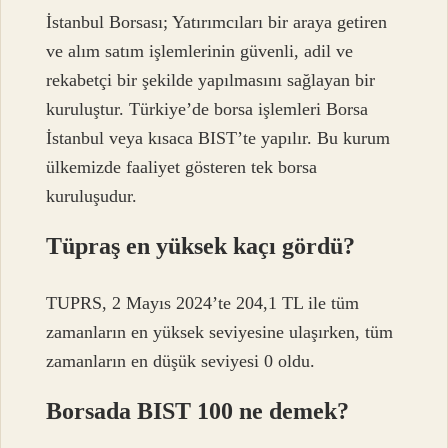
İstanbul Borsası; Yatırımcıları bir araya getiren
ve alım satım işlemlerinin güvenli, adil ve
rekabetçi bir şekilde yapılmasını sağlayan bir
kuruluştur. Türkiye’de borsa işlemleri Borsa
İstanbul veya kısaca BIST’te yapılır. Bu kurum
ülkemizde faaliyet gösteren tek borsa
kuruluşudur.
Tüpraş en yüksek kaçı gördü?
TUPRS, 2 Mayıs 2024’te 204,1 TL ile tüm
zamanların en yüksek seviyesine ulaşırken, tüm
zamanların en düşük seviyesi 0 oldu.
Borsada BIST 100 ne demek?