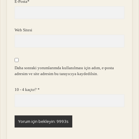
E-Posta*
Web Sitesi
Daha sonraki yorumlarımda kullanılması için adım, e-posta
adresim ve site adresim bu tarayıcıya kaydedilsin.
10 - 4 kaçtır?
*