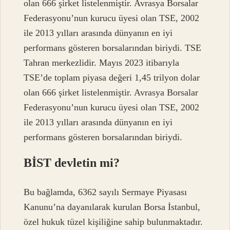
olan 666 şirket listelenmiştir. Avrasya Borsalar
Federasyonu’nun kurucu üyesi olan TSE, 2002
ile 2013 yılları arasında dünyanın en iyi
performans gösteren borsalarından biriydi. TSE
Tahran merkezlidir. Mayıs 2023 itibarıyla
TSE’de toplam piyasa değeri 1,45 trilyon dolar
olan 666 şirket listelenmiştir. Avrasya Borsalar
Federasyonu’nun kurucu üyesi olan TSE, 2002
ile 2013 yılları arasında dünyanın en iyi
performans gösteren borsalarından biriydi.
BİST devletin mi?
Bu bağlamda, 6362 sayılı Sermaye Piyasası
Kanunu’na dayanılarak kurulan Borsa İstanbul,
özel hukuk tüzel kişiliğine sahip bulunmaktadır.