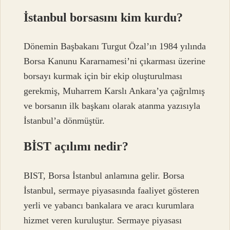
İstanbul borsasını kim kurdu?
Dönemin Başbakanı Turgut Özal’ın 1984 yılında
Borsa Kanunu Kararnamesi’ni çıkarması üzerine
borsayı kurmak için bir ekip oluşturulması
gerekmiş, Muharrem Karslı Ankara’ya çağrılmış
ve borsanın ilk başkanı olarak atanma yazısıyla
İstanbul’a dönmüştür.
BİST açılımı nedir?
BIST, Borsa İstanbul anlamına gelir. Borsa
İstanbul, sermaye piyasasında faaliyet gösteren
yerli ve yabancı bankalara ve aracı kurumlara
hizmet veren kuruluştur. Sermaye piyasası