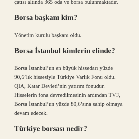
çatısı altında 365 oda ve borsa bulunmaktadır.
Borsa başkanı kim?
Yönetim kurulu başkanı oldu.
Borsa İstanbul kimlerin elinde?
Borsa İstanbul’un en büyük hissedarı yüzde
90,6’lık hissesiyle Türkiye Varlık Fonu oldu.
QIA, Katar Devleti’nin yatırım fonudur.
Hisselerin fona devredilmesinin ardından TVF,
Borsa İstanbul’un yüzde 80,6’sına sahip olmaya
devam edecek.
Türkiye borsası nedir?