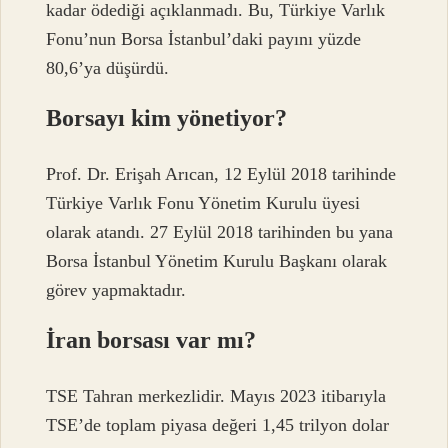
kadar ödediği açıklanmadı. Bu, Türkiye Varlık
Fonu’nun Borsa İstanbul’daki payını yüzde
80,6’ya düşürdü.
Borsayı kim yönetiyor?
Prof. Dr. Erişah Arıcan, 12 Eylül 2018 tarihinde
Türkiye Varlık Fonu Yönetim Kurulu üyesi
olarak atandı. 27 Eylül 2018 tarihinden bu yana
Borsa İstanbul Yönetim Kurulu Başkanı olarak
görev yapmaktadır.
İran borsası var mı?
TSE Tahran merkezlidir. Mayıs 2023 itibarıyla
TSE’de toplam piyasa değeri 1,45 trilyon dolar