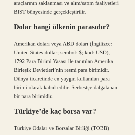
araçlarının saklanması ve alım/satım faaliyetleri
BIST bünyesinde gerçekleştirilir.
Dolar hangi ülkenin parasıdır?
Amerikan doları veya ABD doları (İngilizce:
United States dollar; sembol: $; kod: USD),
1792 Para Birimi Yasası ile tanıtılan Amerika
Birleşik Devletleri’nin resmi para birimidir.
Dünya ticaretinde en yaygın kullanılan para
birimi olarak kabul edilir. Serbestçe dalgalanan
bir para birimidir.
Türkiye’de kaç borsa var?
Türkiye Odalar ve Borsalar Birliği (TOBB)