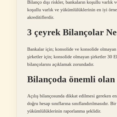
Bilanço dışı riskler, bankaların koşullu varlık
koşullu varlık ve yükümlülüklerinin en iyi örnek
akreditiflerdir.
3 çeyrek Bilançolar N
Bankalar için; konsolide ve konsolide olmayan 
şirketler için; konsolide olmayan şirketler 30 
bilançolarını açıklamak zorundadır.
Bilançoda önemli olan
Açılış bilançosunda dikkat edilmesi gereken en
doğru hesap sınıflarına sınıflandırılmasıdır. Bi
yükümlülüklerinin raporlanma şeklidir.