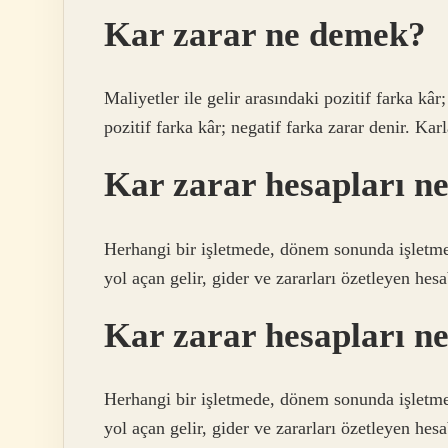
Kar zarar ne demek?
Maliyetler ile gelir arasındaki pozitif farka kâr;
pozitif farka kâr; negatif farka zarar denir. Karl
Kar zarar hesapları ne
Herhangi bir işletmede, dönem sonunda işletme
yol açan gelir, gider ve zararları özetleyen hes
Kar zarar hesapları ne
Herhangi bir işletmede, dönem sonunda işletme
yol açan gelir, gider ve zararları özetleyen hes