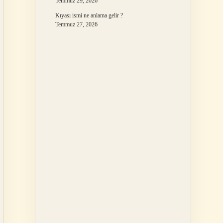
Temmuz 29, 2026
Kıyası ismi ne anlama gelir ?
Temmuz 27, 2026