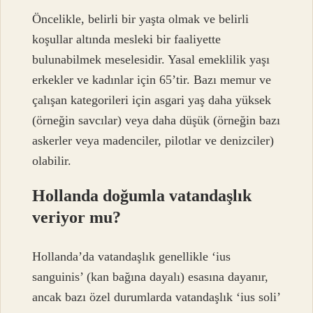
Öncelikle, belirli bir yaşta olmak ve belirli
koşullar altında mesleki bir faaliyette
bulunabilmek meselesidir. Yasal emeklilik yaşı
erkekler ve kadınlar için 65’tir. Bazı memur ve
çalışan kategorileri için asgari yaş daha yüksek
(örneğin savcılar) veya daha düşük (örneğin bazı
askerler veya madenciler, pilotlar ve denizciler)
olabilir.
Hollanda doğumla vatandaşlık
veriyor mu?
Hollanda’da vatandaşlık genellikle ‘ius
sanguinis’ (kan bağına dayalı) esasına dayanır,
ancak bazı özel durumlarda vatandaşlık ‘ius soli’