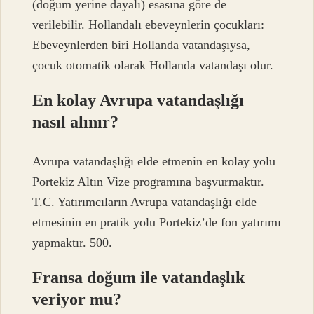
(doğum yerine dayalı) esasına göre de
verilebilir. Hollandalı ebeveynlerin çocukları:
Ebeveynlerden biri Hollanda vatandaşıysa,
çocuk otomatik olarak Hollanda vatandaşı olur.
En kolay Avrupa vatandaşlığı
nasıl alınır?
Avrupa vatandaşlığı elde etmenin en kolay yolu
Portekiz Altın Vize programına başvurmaktır.
T.C. Yatırımcıların Avrupa vatandaşlığı elde
etmesinin en pratik yolu Portekiz’de fon yatırımı
yapmaktır. 500.
Fransa doğum ile vatandaşlık
veriyor mu?