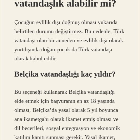
vatandaşlık alabilir mi?
Çocuğun evlilik dışı doğmuş olması yukarıda
belirtilen durumu değiştirmez. Bu nedenle, Türk
vatandaşı olan bir anneden ve evlilik dışı olarak
yurtdışında doğan çocuk da Türk vatandaşı
olarak kabul edilir.
Belçika vatandaşlığı kaç yıldır?
Bu seçeneği kullanarak Belçika vatandaşlığı
elde etmek için başvuranın en az 18 yaşında
olması, Belçika’da yasal olarak 5 yıl boyunca
ana ikametgahı olarak ikamet etmiş olması ve
dil becerileri, sosyal entegrasyon ve ekonomik
katılım kanıtı sunması gerekir. Yasal ikamet,