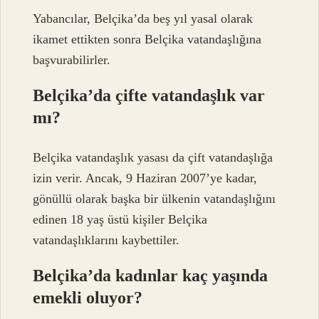
Yabancılar, Belçika’da beş yıl yasal olarak
ikamet ettikten sonra Belçika vatandaşlığına
başvurabilirler.
Belçika’da çifte vatandaşlık var
mı?
Belçika vatandaşlık yasası da çift vatandaşlığa
izin verir. Ancak, 9 Haziran 2007’ye kadar,
gönüllü olarak başka bir ülkenin vatandaşlığını
edinen 18 yaş üstü kişiler Belçika
vatandaşlıklarını kaybettiler.
Belçika’da kadınlar kaç yaşında
emekli oluyor?