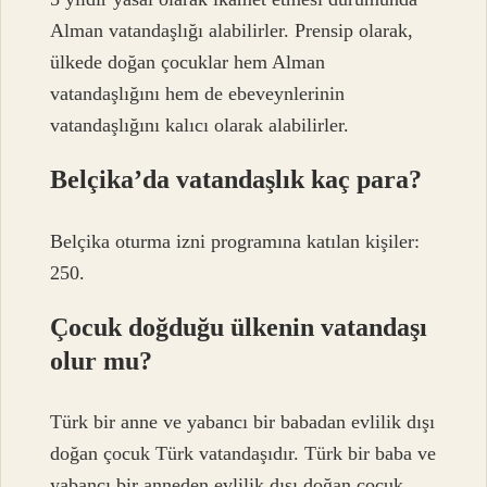
Alman vatandaşlığı alabilirler. Prensip olarak,
ülkede doğan çocuklar hem Alman
vatandaşlığını hem de ebeveynlerinin
vatandaşlığını kalıcı olarak alabilirler.
Belçika’da vatandaşlık kaç para?
Belçika oturma izni programına katılan kişiler:
250.
Çocuk doğduğu ülkenin vatandaşı
olur mu?
Türk bir anne ve yabancı bir babadan evlilik dışı
doğan çocuk Türk vatandaşıdır. Türk bir baba ve
yabancı bir anneden evlilik dışı doğan çocuk,