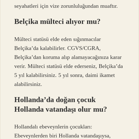
seyahatleri için vize zorunluluğundan muaftır.
Belçika mülteci alıyor mu?
Mülteci statüsü elde eden sığınmacılar
Belçika’da kalabilirler. CGVS/CGRA,
Belçika’dan koruma alıp alamayacağınıza karar
verir. Mülteci statüsü elde ederseniz, Belçika’da
5 yıl kalabilirsiniz. 5 yıl sonra, daimi ikamet
alabilirsiniz.
Hollanda’da doğan çocuk
Hollanda vatandaşı olur mu?
Hollandalı ebeveynlerin çocukları:
Ebeveynlerden biri Hollanda vatandaşıysa,