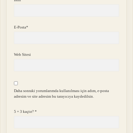
E-Posta*
Web Sitesi
Daha sonraki yorumlarımda kullanılması için adım, e-posta
adresim ve site adresim bu tarayıcıya kaydedilsin.
5 + 3 kaçtır?
*