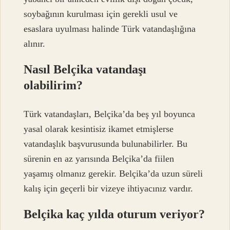
soybağının kurulması için gerekli usul ve
esaslara uyulması halinde Türk vatandaşlığına
alınır.
Nasıl Belçika vatandaşı
olabilirim?
Türk vatandaşları, Belçika’da beş yıl boyunca
yasal olarak kesintisiz ikamet etmişlerse
vatandaşlık başvurusunda bulunabilirler. Bu
sürenin en az yarısında Belçika’da fiilen
yaşamış olmanız gerekir. Belçika’da uzun süreli
kalış için geçerli bir vizeye ihtiyacınız vardır.
Belçika kaç yılda oturum veriyor?