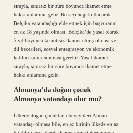
sırayla, sınırsız bir süre boyunca ikamet etme
hakkı anlamına gelir. Bu seçeneği kullanarak
Belçika vatandaşlığı elde etmek için başvuranın
en az 18 yaşında olması, Belçika’da yasal olarak
5 yıl boyunca kesintisiz ikamet etmiş olması ve
dil becerileri, sosyal entegrasyon ve ekonomik
katılım kanıtı sunması gerekir. Yasal ikamet,
sırayla, sınırsız bir süre boyunca ikamet etme
hakkı anlamına gelir.
Almanya’da doğan çocuk
Almanya vatandaşı olur mu?
Ülkede doğan çocuklar, ebeveynleri Alman
vatandaşı olmasa bile, en az birinin ülkede en az
5 yıldır yasal olarak ikamet etmesi durumunda