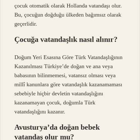
çocuk otomatik olarak Hollanda vatandaşı olur.
Bu, çocuğun doğduğu ülkeden bağımsız olarak
geçerlidir.
Çocuğa vatandaşlık nasıl alınır?
Doğum Yeri Esasına Göre Türk Vatandaşlığının
Kazanılması Türkiye’de doğan ve ana veya
babasının bilinmemesi, vatansız olması veya
millî kanunlara göre vatandaşlık kazanamaması
sebebiyle hiçbir devletin vatandaşlığını
kazanamayan çocuk, doğumla Türk
vatandaşlığını kazanır.
Avusturya’da doğan bebek
vatandaş olur mu?