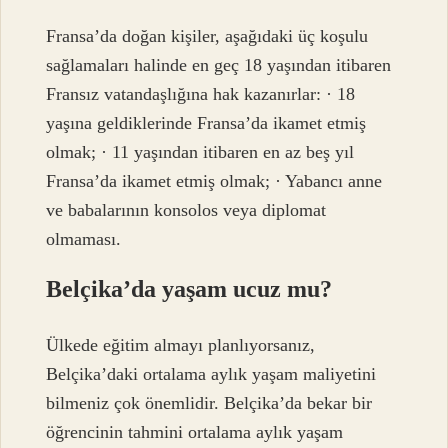
Fransa’da doğan kişiler, aşağıdaki üç koşulu
sağlamaları halinde en geç 18 yaşından itibaren
Fransız vatandaşlığına hak kazanırlar: · 18
yaşına geldiklerinde Fransa’da ikamet etmiş
olmak; · 11 yaşından itibaren en az beş yıl
Fransa’da ikamet etmiş olmak; · Yabancı anne
ve babalarının konsolos veya diplomat
olmaması.
Belçika’da yaşam ucuz mu?
Ülkede eğitim almayı planlıyorsanız,
Belçika’daki ortalama aylık yaşam maliyetini
bilmeniz çok önemlidir. Belçika’da bekar bir
öğrencinin tahmini ortalama aylık yaşam