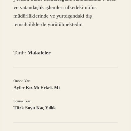
ve vatandaşlık işlemleri ülkedeki nüfus
müdürlüklerinde ve yurtdışındaki dış
temsilciliklerde yürütülmektedir.
Tarih:
Makaleler
Önceki Yazı
Ayfer Kız Mı Erkek Mi
Sonraki Yazı
Türk Soyu Kaç Yıllık