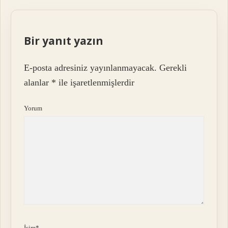
Bir yanıt yazın
E-posta adresiniz yayınlanmayacak.
Gerekli
alanlar
*
ile işaretlenmişlerdir
Yorum
İsim*