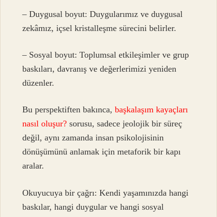
– Duygusal boyut: Duygularımız ve duygusal
zekâmız, içsel kristalleşme sürecini belirler.
– Sosyal boyut: Toplumsal etkileşimler ve grup
baskıları, davranış ve değerlerimizi yeniden
düzenler.
Bu perspektiften bakınca,
başkalaşım kayaçları
nasıl oluşur?
sorusu, sadece jeolojik bir süreç
değil, aynı zamanda insan psikolojisinin
dönüşümünü anlamak için metaforik bir kapı
aralar.
Okuyucuya bir çağrı: Kendi yaşamınızda hangi
baskılar, hangi duygular ve hangi sosyal