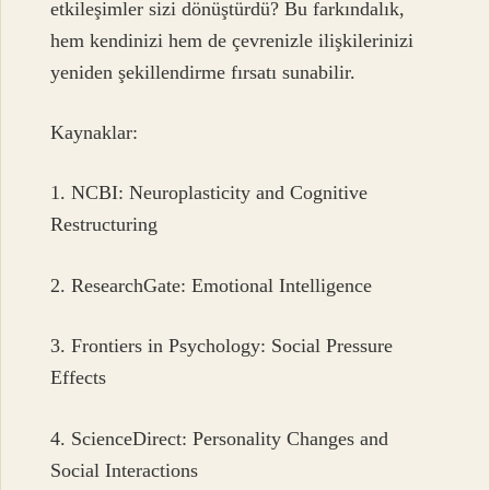
etkileşimler sizi dönüştürdü? Bu farkındalık,
hem kendinizi hem de çevrenizle ilişkilerinizi
yeniden şekillendirme fırsatı sunabilir.
Kaynaklar:
1. NCBI: Neuroplasticity and Cognitive
Restructuring
2. ResearchGate: Emotional Intelligence
3. Frontiers in Psychology: Social Pressure
Effects
4. ScienceDirect: Personality Changes and
Social Interactions