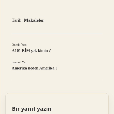
Tarih:
Makaleler
Önceki Yazı
A101 BİM şok kimin ?
Sonraki Yazı
Amerika neden Amerika ?
Bir yanıt yazın