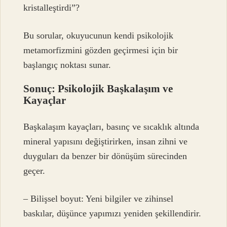
kristalleştirdi”?
Bu sorular, okuyucunun kendi psikolojik
metamorfizmini gözden geçirmesi için bir
başlangıç noktası sunar.
Sonuç: Psikolojik Başkalaşım ve
Kayaçlar
Başkalaşım kayaçları, basınç ve sıcaklık altında
mineral yapısını değiştirirken, insan zihni ve
duyguları da benzer bir dönüşüm sürecinden
geçer.
– Bilişsel boyut: Yeni bilgiler ve zihinsel
baskılar, düşünce yapımızı yeniden şekillendirir.