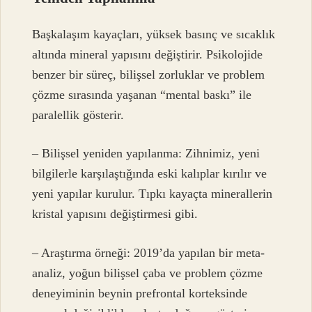
Başkalaşım kayaçları, yüksek basınç ve sıcaklık
altında mineral yapısını değiştirir. Psikolojide
benzer bir süreç, bilişsel zorluklar ve problem
çözme sırasında yaşanan “mental baskı” ile
paralellik gösterir.
– Bilişsel yeniden yapılanma: Zihnimiz, yeni
bilgilerle karşılaştığında eski kalıplar kırılır ve
yeni yapılar kurulur. Tıpkı kayaçta minerallerin
kristal yapısını değiştirmesi gibi.
– Araştırma örneği: 2019’da yapılan bir meta-
analiz, yoğun bilişsel çaba ve problem çözme
deneyiminin beynin prefrontal korteksinde