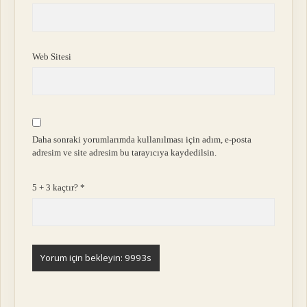
Web Sitesi
Daha sonraki yorumlarımda kullanılması için adım, e-posta
adresim ve site adresim bu tarayıcıya kaydedilsin.
5 + 3 kaçtır?
*