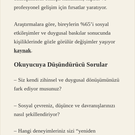
profesyonel gelişim için fırsatlar yaratıyor.
Araştırmalara göre, bireylerin %65’i sosyal
etkileşimler ve duygusal baskılar sonucunda
kişiliklerinde gözle görülür değişimler yaşıyor
kaynak
.
Okuyucuya Düşündürücü Sorular
– Siz kendi zihinsel ve duygusal dönüşümünüzü
fark ediyor musunuz?
– Sosyal çevreniz, düşünce ve davranışlarınızı
nasıl şekillendiriyor?
– Hangi deneyimleriniz sizi “yeniden