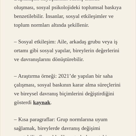
oluşması, sosyal psikolojideki toplumsal baskıya
benzetilebilir. İnsanlar, sosyal etkileşimler ve
toplum normları altında şekillenir.
– Sosyal etkileşim: Aile, arkadaş grubu veya iş
ortamı gibi sosyal yapılar, bireylerin değerlerini
ve davranışlarını dönüştürebilir.
– Araştırma örneği: 2021’de yapılan bir saha
çalışması, sosyal baskının karar alma süreçlerini
ve bireysel davranış biçimlerini değiştirdiğini
gösterdi
kaynak
.
– Kısa paragraflar: Grup normlarına uyum
sağlamak, bireylerde davranış değişimi