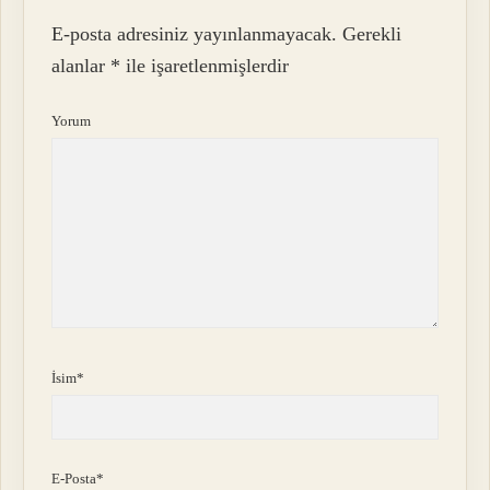
E-posta adresiniz yayınlanmayacak.
Gerekli
alanlar
*
ile işaretlenmişlerdir
Yorum
İsim*
E-Posta*