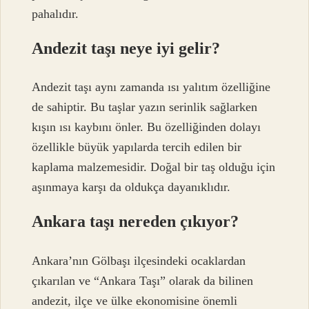
pahalıdır.
Andezit taşı neye iyi gelir?
Andezit taşı aynı zamanda ısı yalıtım özelliğine
de sahiptir. Bu taşlar yazın serinlik sağlarken
kışın ısı kaybını önler. Bu özelliğinden dolayı
özellikle büyük yapılarda tercih edilen bir
kaplama malzemesidir. Doğal bir taş olduğu için
aşınmaya karşı da oldukça dayanıklıdır.
Ankara taşı nereden çıkıyor?
Ankara’nın Gölbaşı ilçesindeki ocaklardan
çıkarılan ve “Ankara Taşı” olarak da bilinen
andezit, ilçe ve ülke ekonomisine önemli