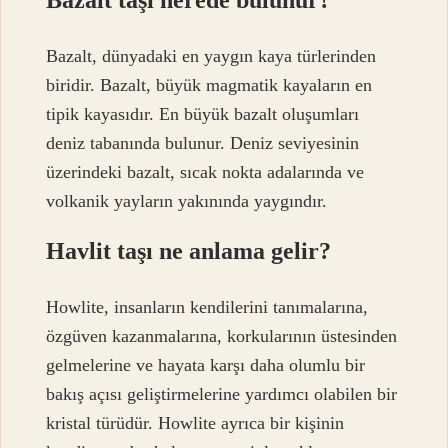
Bazalt, dünyadaki en yaygın kaya türlerinden
biridir. Bazalt, büyük magmatik kayaların en
tipik kayasıdır. En büyük bazalt oluşumları
deniz tabanında bulunur. Deniz seviyesinin
üzerindeki bazalt, sıcak nokta adalarında ve
volkanik yayların yakınında yaygındır.
Havlit taşı ne anlama gelir?
Howlite, insanların kendilerini tanımalarına,
özgüven kazanmalarına, korkularının üstesinden
gelmelerine ve hayata karşı daha olumlu bir
bakış açısı geliştirmelerine yardımcı olabilen bir
kristal türüdür. Howlite ayrıca bir kişinin