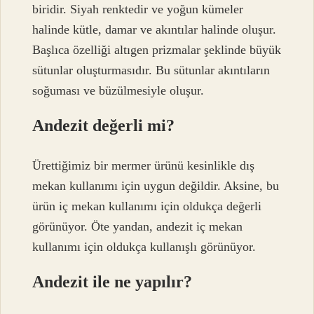
biridir. Siyah renktedir ve yoğun kümeler
halinde kütle, damar ve akıntılar halinde oluşur.
Başlıca özelliği altıgen prizmalar şeklinde büyük
sütunlar oluşturmasıdır. Bu sütunlar akıntıların
soğuması ve büzülmesiyle oluşur.
Andezit değerli mi?
Ürettiğimiz bir mermer ürünü kesinlikle dış
mekan kullanımı için uygun değildir. Aksine, bu
ürün iç mekan kullanımı için oldukça değerli
görünüyor. Öte yandan, andezit iç mekan
kullanımı için oldukça kullanışlı görünüyor.
Andezit ile ne yapılır?