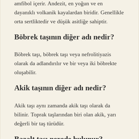
amfibol içerir. Andezit, en yoğun ve en
dayanıklı volkanik kayalardan biridir. Genellikle
orta sertliktedir ve düşük asitliğe sahiptir.
Böbrek taşının diğer adı nedir?
Böbrek taşı, böbrek taşı veya nefrolitiyazis
olarak da adlandırılır ve bir veya iki böbrekte
oluşabilir.
Akik taşının diğer adı nedir?
Akik taşı aynı zamanda akik taşı olarak da
bilinir. Toprak taşlarından biri olan akik, yarı
değerli bir taş türüdür.
Bazalt taşı nerede bulunur?