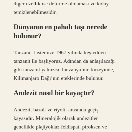
diğer özellik ise deforme olmaması ve kolay
temizlenebilmesidir.
Dünyanın en pahalı taşı nerede
bulunur?
Tanzanit Listemize 1967 yılında keşfedilen
tanzanit ile başlıyoruz. Adından da anlaşılacağı
gibi tanzanit yalnızca Tanzanya’nın kuzeyinde,
Kilimanjaro Dağı’nın eteklerinde bulunur.
Andezit nasıl bir kayaçtır?
Andezit, bazalt ve riyolit arasında geçiş
kayasıdır. Mineralojik olarak andezitler
genellikle plajiyoklaz feldispat, piroksen ve