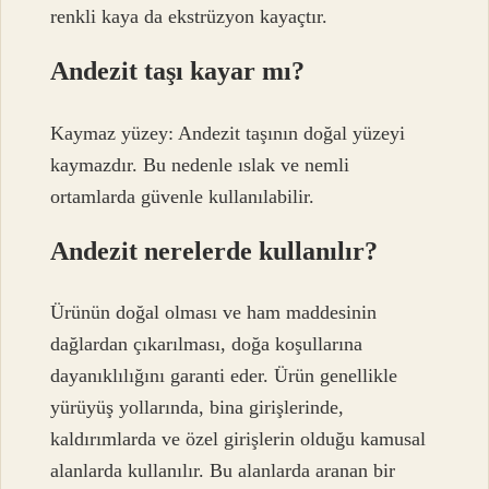
renkli kaya da ekstrüzyon kayaçtır.
Andezit taşı kayar mı?
Kaymaz yüzey: Andezit taşının doğal yüzeyi
kaymazdır. Bu nedenle ıslak ve nemli
ortamlarda güvenle kullanılabilir.
Andezit nerelerde kullanılır?
Ürünün doğal olması ve ham maddesinin
dağlardan çıkarılması, doğa koşullarına
dayanıklılığını garanti eder. Ürün genellikle
yürüyüş yollarında, bina girişlerinde,
kaldırımlarda ve özel girişlerin olduğu kamusal
alanlarda kullanılır. Bu alanlarda aranan bir