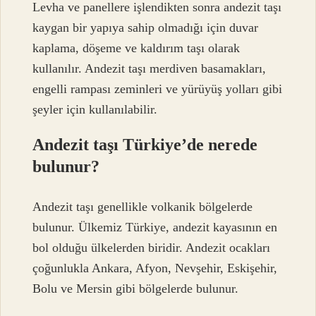
Levha ve panellere işlendikten sonra andezit taşı
kaygan bir yapıya sahip olmadığı için duvar
kaplama, döşeme ve kaldırım taşı olarak
kullanılır. Andezit taşı merdiven basamakları,
engelli rampası zeminleri ve yürüyüş yolları gibi
şeyler için kullanılabilir.
Andezit taşı Türkiye’de nerede
bulunur?
Andezit taşı genellikle volkanik bölgelerde
bulunur. Ülkemiz Türkiye, andezit kayasının en
bol olduğu ülkelerden biridir. Andezit ocakları
çoğunlukla Ankara, Afyon, Nevşehir, Eskişehir,
Bolu ve Mersin gibi bölgelerde bulunur.