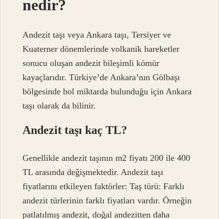
nedir?
Andezit taşı veya Ankara taşı, Tersiyer ve
Kuaterner dönemlerinde volkanik hareketler
sonucu oluşan andezit bileşimli kömür
kayaçlarıdır. Türkiye’de Ankara’nın Gölbaşı
bölgesinde bol miktarda bulunduğu için Ankara
taşı olarak da bilinir.
Andezit taşı kaç TL?
Genellikle andezit taşının m2 fiyatı 200 ile 400
TL arasında değişmektedir. Andezit taşı
fiyatlarını etkileyen faktörler: Taş türü: Farklı
andezit türlerinin farklı fiyatları vardır. Örneğin
patlatılmış andezit, doğal andezitten daha