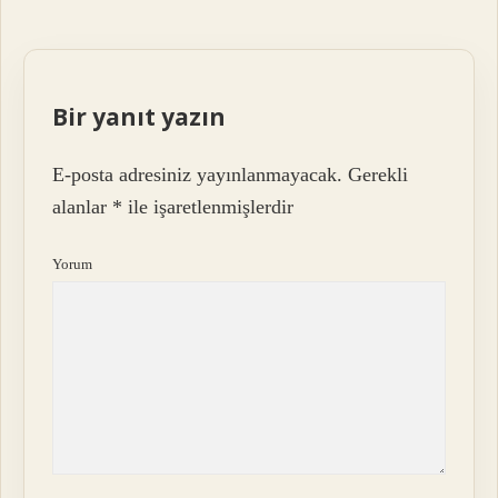
Bir yanıt yazın
E-posta adresiniz yayınlanmayacak.
Gerekli
alanlar
*
ile işaretlenmişlerdir
Yorum