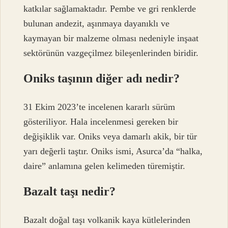
katkılar sağlamaktadır. Pembe ve gri renklerde
bulunan andezit, aşınmaya dayanıklı ve
kaymayan bir malzeme olması nedeniyle inşaat
sektörünün vazgeçilmez bileşenlerinden biridir.
Oniks taşının diğer adı nedir?
31 Ekim 2023’te incelenen kararlı sürüm
gösteriliyor. Hala incelenmesi gereken bir
değişiklik var. Oniks veya damarlı akik, bir tür
yarı değerli taştır. Oniks ismi, Asurca’da “halka,
daire” anlamına gelen kelimeden türemiştir.
Bazalt taşı nedir?
Bazalt doğal taşı volkanik kaya kütlelerinden