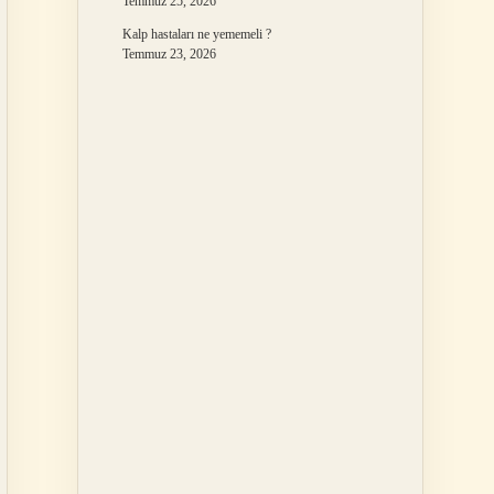
Temmuz 25, 2026
Kalp hastaları ne yememeli ?
Temmuz 23, 2026