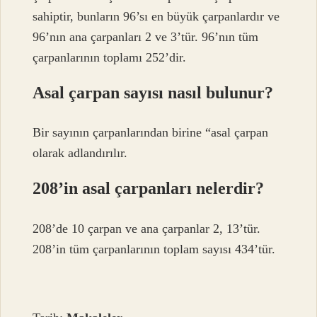
sahiptir, bunların 96’sı en büyük çarpanlardır ve
96’nın ana çarpanları 2 ve 3’tür. 96’nın tüm
çarpanlarının toplamı 252’dir.
Asal çarpan sayısı nasıl bulunur?
Bir sayının çarpanlarından birine “asal çarpan
olarak adlandırılır.
208’in asal çarpanları nelerdir?
208’de 10 çarpan ve ana çarpanlar 2, 13’tür.
208’in tüm çarpanlarının toplam sayısı 434’tür.