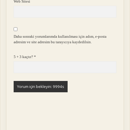
Web Sitesi
Daha sonraki yorumlarımda kullanılması için adım, e-posta
adresim ve site adresim bu tarayıcıya kaydedilsin.
5 + 3 kaçtır?
*