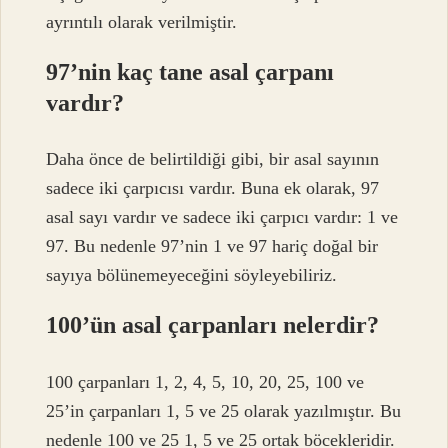
ayrıntılı olarak verilmiştir.
97’nin kaç tane asal çarpanı
vardır?
Daha önce de belirtildiği gibi, bir asal sayının
sadece iki çarpıcısı vardır. Buna ek olarak, 97
asal sayı vardır ve sadece iki çarpıcı vardır: 1 ve
97. Bu nedenle 97’nin 1 ve 97 hariç doğal bir
sayıya bölünemeyeceğini söyleyebiliriz.
100’ün asal çarpanları nelerdir?
100 çarpanları 1, 2, 4, 5, 10, 20, 25, 100 ve
25’in çarpanları 1, 5 ve 25 olarak yazılmıştır. Bu
nedenle 100 ve 25 1, 5 ve 25 ortak böcekleridir.