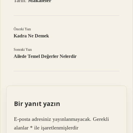
Tarih:
Makaleler
Önceki Yazı
Kadra Ne Demek
Sonraki Yazı
Ailede Temel Değerler Nelerdir
Bir yanıt yazın
E-posta adresiniz yayınlanmayacak.
Gerekli
alanlar
*
ile işaretlenmişlerdir