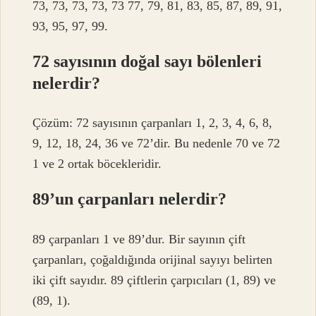
73, 73, 73, 73, 73 77, 79, 81, 83, 85, 87, 89, 91,
93, 95, 97, 99.
72 sayısının doğal sayı bölenleri
nelerdir?
Çözüm: 72 sayısının çarpanları 1, 2, 3, 4, 6, 8,
9, 12, 18, 24, 36 ve 72’dir. Bu nedenle 70 ve 72
1 ve 2 ortak böcekleridir.
89’un çarpanları nelerdir?
89 çarpanları 1 ve 89’dur. Bir sayının çift
çarpanları, çoğaldığında orijinal sayıyı belirten
iki çift sayıdır. 89 çiftlerin çarpıcıları (1, 89) ve
(89, 1).