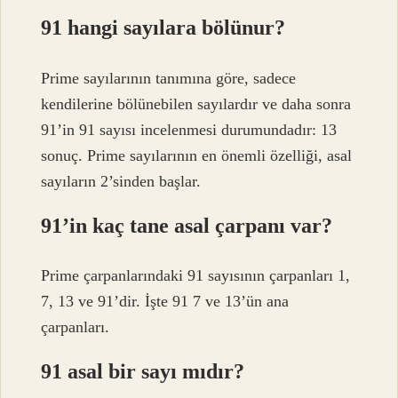
91 hangi sayılara bölünur?
Prime sayılarının tanımına göre, sadece
kendilerine bölünebilen sayılardır ve daha sonra
91’in 91 sayısı incelenmesi durumundadır: 13
sonuç. Prime sayılarının en önemli özelliği, asal
sayıların 2’sinden başlar.
91’in kaç tane asal çarpanı var?
Prime çarpanlarındaki 91 sayısının çarpanları 1,
7, 13 ve 91’dir. İşte 91 7 ve 13’ün ana
çarpanları.
91 asal bir sayı mıdır?