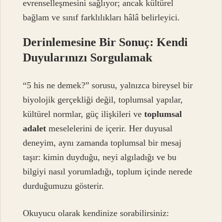
evrenselleşmesini sağlıyor; ancak kültürel
bağlam ve sınıf farklılıkları hâlâ belirleyici.
Derinlemesine Bir Sonuç: Kendi
Duyularınızı Sorgulamak
“5 his ne demek?” sorusu, yalnızca bireysel bir
biyolojik gerçekliği değil, toplumsal yapılar,
kültürel normlar, güç ilişkileri ve
toplumsal
adalet
meselelerini de içerir. Her duyusal
deneyim, aynı zamanda toplumsal bir mesaj
taşır: kimin duyduğu, neyi algıladığı ve bu
bilgiyi nasıl yorumladığı, toplum içinde nerede
durduğumuzu gösterir.
Okuyucu olarak kendinize sorabilirsiniz: