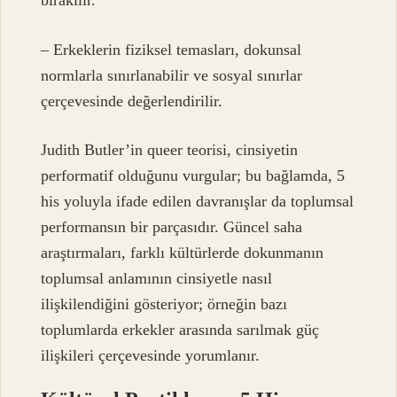
bırakılır.
– Erkeklerin fiziksel temasları, dokunsal
normlarla sınırlanabilir ve sosyal sınırlar
çerçevesinde değerlendirilir.
Judith Butler’in queer teorisi, cinsiyetin
performatif olduğunu vurgular; bu bağlamda, 5
his yoluyla ifade edilen davranışlar da toplumsal
performansın bir parçasıdır. Güncel saha
araştırmaları, farklı kültürlerde dokunmanın
toplumsal anlamının cinsiyetle nasıl
ilişkilendiğini gösteriyor; örneğin bazı
toplumlarda erkekler arasında sarılmak güç
ilişkileri çerçevesinde yorumlanır.