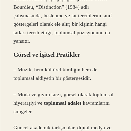
Bourdieu, “Distinction” (1984) adlı
çalışmasında, beslenme ve tat tercihlerini sınıf
göstergeleri olarak ele alır; bir kişinin hangi
tatları tercih ettiği, toplumsal pozisyonunu da
yansıtır.
Görsel ve İşitsel Pratikler
– Müzik, hem kültürel kimliğin hem de
toplumsal aidiyetin bir göstergesidir.
– Moda ve giyim tarzı, görsel olarak toplumsal
hiyerarşiyi ve
toplumsal adalet
kavramlarını
simgeler.
Güncel akademik tartışmalar, dijital medya ve