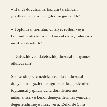
– Hangi duyularınız toplum tarafından
şekillendirildi ve hangileri özgün kaldı?
– Toplumsal normlar, cinsiyet rolleri veya
kültürel pratikler sizin duyusal deneyimlerinizi
nasıl yönlendirdi?
– Eşitsizlik ve adaletsizlik, duyusal dünyanızı
etkiledi mi?
Siz kendi çevrenizdeki insanların duyusal
dünyalarını gözlemlediğinizde, bu gözlemler
toplumsal yapıları daha derinlemesine
anlamanıza ve kendi deneyimlerinizi yeniden
değerlendirmeye fırsat verir. Belki de 5 his,