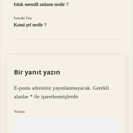
Islak mendil anlamı nedir ?
Sonraki Yazı
Komi şef nedir ?
Bir yanıt yazın
E-posta adresiniz yayınlanmayacak.
Gerekli
alanlar
*
ile işaretlenmişlerdir
Yorum