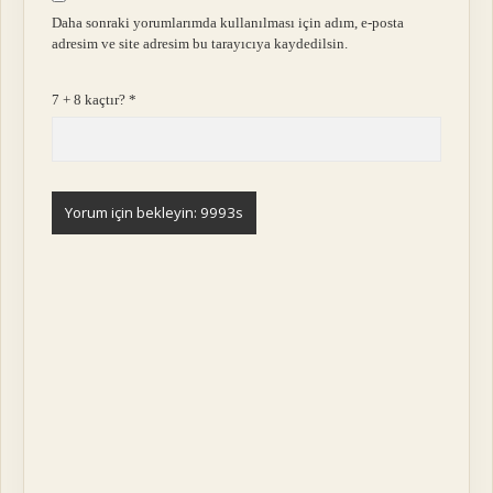
Daha sonraki yorumlarımda kullanılması için adım, e-posta
adresim ve site adresim bu tarayıcıya kaydedilsin.
7 + 8 kaçtır?
*