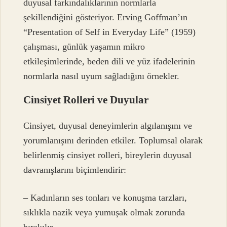
duyusal farkındalıklarının normlarla
şekillendiğini gösteriyor. Erving Goffman’ın
“Presentation of Self in Everyday Life” (1959)
çalışması, günlük yaşamın mikro
etkileşimlerinde, beden dili ve yüz ifadelerinin
normlarla nasıl uyum sağladığını örnekler.
Cinsiyet Rolleri ve Duyular
Cinsiyet, duyusal deneyimlerin algılanışını ve
yorumlanışını derinden etkiler. Toplumsal olarak
belirlenmiş cinsiyet rolleri, bireylerin duyusal
davranışlarını biçimlendirir:
– Kadınların ses tonları ve konuşma tarzları,
sıklıkla nazik veya yumuşak olmak zorunda