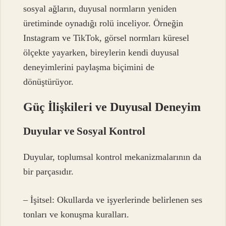
sosyal ağların, duyusal normların yeniden
üretiminde oynadığı rolü inceliyor. Örneğin
Instagram ve TikTok, görsel normları küresel
ölçekte yayarken, bireylerin kendi duyusal
deneyimlerini paylaşma biçimini de
dönüştürüyor.
Güç İlişkileri ve Duyusal Deneyim
Duyular ve Sosyal Kontrol
Duyular, toplumsal kontrol mekanizmalarının da
bir parçasıdır.
– İşitsel: Okullarda ve işyerlerinde belirlenen ses
tonları ve konuşma kuralları.