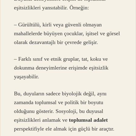
eşitsizlikleri yansıtabilir. Örneğin:
– Gürültülü, kirli veya güvenli olmayan
mahallelerde büyüyen çocuklar, işitsel ve görsel
olarak dezavantajlı bir çevrede gelişir.
– Farklı sınıf ve etnik gruplar, tat, koku ve
dokunma deneyimlerine erişimde eşitsizlik
yaşayabilir.
Bu, duyuların sadece biyolojik değil, aynı
zamanda toplumsal ve politik bir boyutu
olduğunu gösterir. Sosyoloji, bu duyusal
eşitsizlikleri anlamak ve
toplumsal adalet
perspektifiyle ele almak için güçlü bir araçtır.