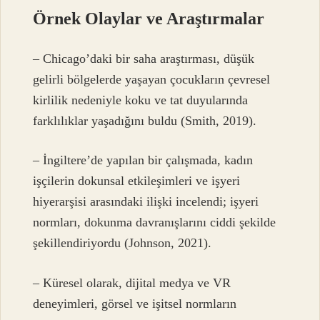
Örnek Olaylar ve Araştırmalar
– Chicago’daki bir saha araştırması, düşük
gelirli bölgelerde yaşayan çocukların çevresel
kirlilik nedeniyle koku ve tat duyularında
farklılıklar yaşadığını buldu (Smith, 2019).
– İngiltere’de yapılan bir çalışmada, kadın
işçilerin dokunsal etkileşimleri ve işyeri
hiyerarşisi arasındaki ilişki incelendi; işyeri
normları, dokunma davranışlarını ciddi şekilde
şekillendiriyordu (Johnson, 2021).
– Küresel olarak, dijital medya ve VR
deneyimleri, görsel ve işitsel normların