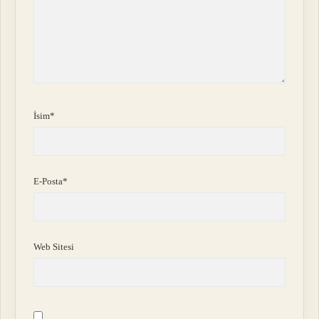
İsim*
E-Posta*
Web Sitesi