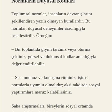
Normların Duyusal Kodları
Toplumsal normlar, insanların davranışlarını
şekillendiren yazılı olmayan kurallardır. Bu
normlar, duyusal deneyimler aracılığıyla
içselleştirilir. Örneğin:
– Bir toplantıda giyim tarzınız veya oturma
şekliniz, görsel ve dokunsal kodlar aracılığıyla
değerlendirilebilir.
– Ses tonunuz ve konuşma ritminiz, işitsel
normlarla uyumlu olmalıdır; aksi takdirde sosyal
yaptırımlara maruz kalabilirsiniz.
Saha araştırmaları, bireylerin sosyal ortamda