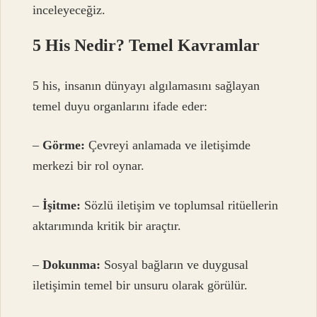
inceleyeceğiz.
5 His Nedir? Temel Kavramlar
5 his, insanın dünyayı algılamasını sağlayan
temel duyu organlarını ifade eder:
–
Görme:
Çevreyi anlamada ve iletişimde
merkezi bir rol oynar.
–
İşitme:
Sözlü iletişim ve toplumsal ritüellerin
aktarımında kritik bir araçtır.
–
Dokunma:
Sosyal bağların ve duygusal
iletişimin temel bir unsuru olarak görülür.