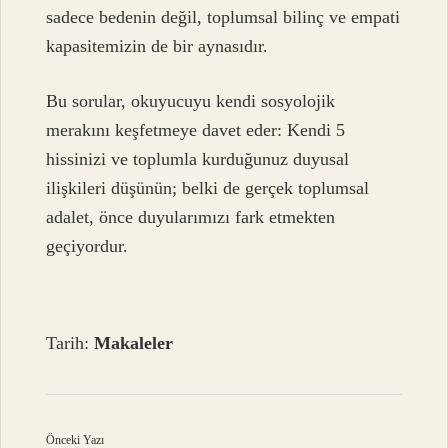
sadece bedenin değil, toplumsal bilinç ve empati
kapasitemizin de bir aynasıdır.
Bu sorular, okuyucuyu kendi sosyolojik
merakını keşfetmeye davet eder: Kendi 5
hissinizi ve toplumla kurduğunuz duyusal
ilişkileri düşünün; belki de gerçek toplumsal
adalet, önce duyularımızı fark etmekten
geçiyordur.
Tarih:
Makaleler
Önceki Yazı