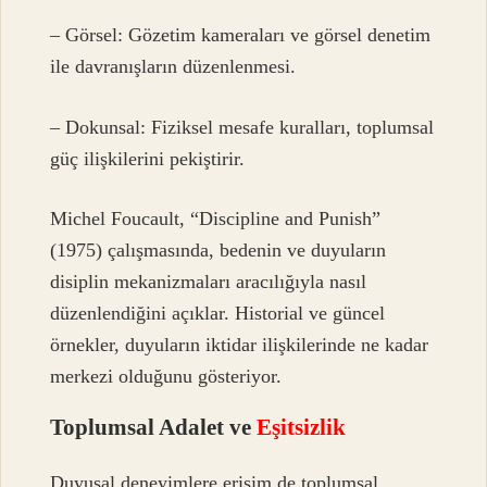
– Görsel: Gözetim kameraları ve görsel denetim
ile davranışların düzenlenmesi.
– Dokunsal: Fiziksel mesafe kuralları, toplumsal
güç ilişkilerini pekiştirir.
Michel Foucault, “Discipline and Punish”
(1975) çalışmasında, bedenin ve duyuların
disiplin mekanizmaları aracılığıyla nasıl
düzenlendiğini açıklar. Historial ve güncel
örnekler, duyuların iktidar ilişkilerinde ne kadar
merkezi olduğunu gösteriyor.
Toplumsal Adalet ve
Eşitsizlik
Duyusal deneyimlere erişim de toplumsal