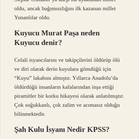
oldu, ancak bağımsızlığını ilk kazanan millet
Yunanlılar oldu.
Kuyucu Murat Paşa neden
Kuyucu denir?
Celali isyancılarını ve takipçilerini öldürüp ölü
ve diri olarak derin kuyulara gömdüğü için
“Kuyu” lakabını almıştır. Yıllarca Anadolu’da
öldürdüğü insanların kafalarından inşa ettiği
piramitler bir korku hikayesi olarak anlatılmıştır.
Çok soğukkanlı, çok zalim ve acımasız olduğu
bilinmektedir.
Şah Kulu İsyanı Nedir KPSS?