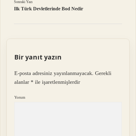
Sonraki Yazı
Ilk Türk Devletlerinde Bod Nedir
Bir yanıt yazın
E-posta adresiniz yayınlanmayacak.
Gerekli
alanlar
*
ile işaretlenmişlerdir
Yorum