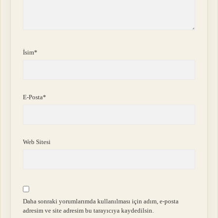
İsim*
E-Posta*
Web Sitesi
Daha sonraki yorumlarımda kullanılması için adım, e-posta
adresim ve site adresim bu tarayıcıya kaydedilsin.