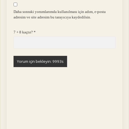
Daha sonraki yorumlarımda kullanılması için adım, e-posta
adresim ve site adresim bu tarayıcıya kaydedilsin.
7 + 8 kaçtır?
*