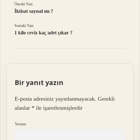
Önceki Yazı
İktisat sayısal mı ?
Sonraki Yazı
1 kilo ceviz kaç adet çıkar ?
Bir yanıt yazın
E-posta adresiniz yayınlanmayacak.
Gerekli
alanlar
*
ile işaretlenmişlerdir
Yorum