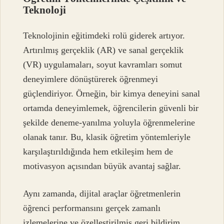
Teknoloji
Teknolojinin eğitimdeki rolü giderek artıyor.
Artırılmış gerçeklik (AR) ve sanal gerçeklik
(VR) uygulamaları, soyut kavramları somut
deneyimlere dönüştürerek öğrenmeyi
güçlendiriyor. Örneğin, bir kimya deneyini sanal
ortamda deneyimlemek, öğrencilerin güvenli bir
şekilde deneme-yanılma yoluyla öğrenmelerine
olanak tanır. Bu, klasik öğretim yöntemleriyle
karşılaştırıldığında hem etkileşim hem de
motivasyon açısından büyük avantaj sağlar.
Aynı zamanda, dijital araçlar öğretmenlerin
öğrenci performansını gerçek zamanlı
izlemelerine ve özelleştirilmiş geri bildirim