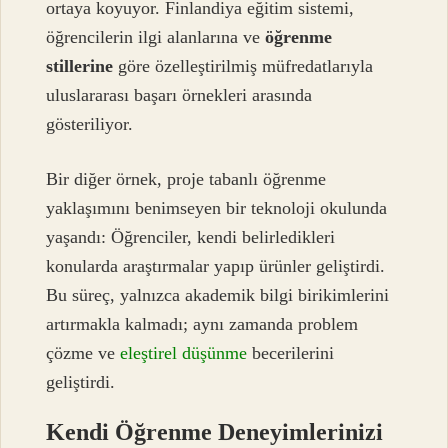
ortaya koyuyor. Finlandiya eğitim sistemi,
öğrencilerin ilgi alanlarına ve
öğrenme
stillerine
göre özelleştirilmiş müfredatlarıyla
uluslararası başarı örnekleri arasında
gösteriliyor.
Bir diğer örnek, proje tabanlı öğrenme
yaklaşımını benimseyen bir teknoloji okulunda
yaşandı: Öğrenciler, kendi belirledikleri
konularda araştırmalar yapıp ürünler geliştirdi.
Bu süreç, yalnızca akademik bilgi birikimlerini
artırmakla kalmadı; aynı zamanda problem
çözme ve
eleştirel düşünme
becerilerini
geliştirdi.
Kendi Öğrenme Deneyimlerinizi