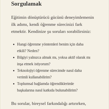
Sorgulamak
Eğitimin dönüştürücü gücünü deneyimlemenin
ilk adımı, kendi öğrenme sürecinizi fark
etmektir. Kendinize şu soruları sorabilirsiniz:
Hangi öğrenme yöntemleri benim için daha
etkili? Neden?
Bilgiyi yalnızca almak mı, yoksa aktif olarak mı
inşa etmek istiyorum?
Teknolojiyi öğrenme sürecimde nasıl daha
verimli kullanabilirim?
Toplumsal bağlamda öğrendiklerimle
başkalarına nasıl katkıda bulunabilirim?
Bu sorular, bireysel farkındalığı artırırken,