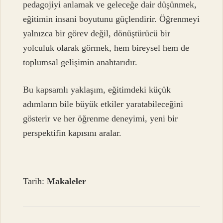
pedagojiyi anlamak ve geleceğe dair düşünmek,
eğitimin insani boyutunu güçlendirir. Öğrenmeyi
yalnızca bir görev değil, dönüştürücü bir
yolculuk olarak görmek, hem bireysel hem de
toplumsal gelişimin anahtarıdır.
Bu kapsamlı yaklaşım, eğitimdeki küçük
adımların bile büyük etkiler yaratabileceğini
gösterir ve her öğrenme deneyimi, yeni bir
perspektifin kapısını aralar.
Tarih:
Makaleler