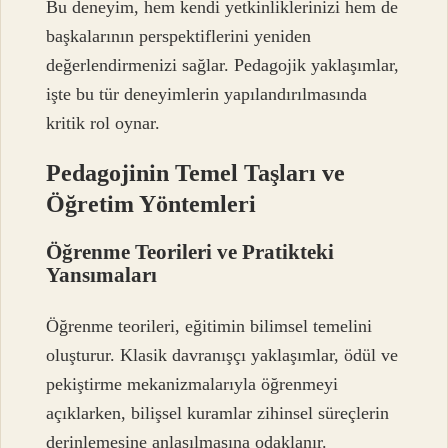
Bu deneyim, hem kendi yetkinliklerinizi hem de
başkalarının perspektiflerini yeniden
değerlendirmenizi sağlar. Pedagojik yaklaşımlar,
işte bu tür deneyimlerin yapılandırılmasında
kritik rol oynar.
Pedagojinin Temel Taşları ve
Öğretim Yöntemleri
Öğrenme Teorileri ve Pratikteki
Yansımaları
Öğrenme teorileri, eğitimin bilimsel temelini
oluşturur. Klasik davranışçı yaklaşımlar, ödül ve
pekiştirme mekanizmalarıyla öğrenmeyi
açıklarken, bilişsel kuramlar zihinsel süreçlerin
derinlemesine anlaşılmasına odaklanır.