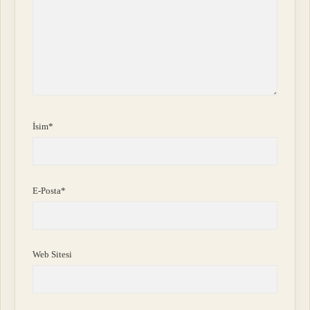
İsim*
E-Posta*
Web Sitesi