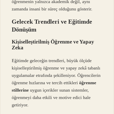
öğrenmenin yalnızca akademik değil, aynı
zamanda insani bir süreç olduğunu gösterir.
Gelecek Trendleri ve Eğitimde
Dönüşüm
Kişiselleştirilmiş Öğrenme ve Yapay
Zeka
Eğitimde geleceğin trendleri, büyük ölçüde
kişiselleştirilmiş öğrenme ve yapay zekâ tabanlı
uygulamalar etrafında şekilleniyor. Öğrencilerin
öğrenme hızlarına ve tercih ettikleri
öğrenme
stillerine
uygun içerikler sunan sistemler,
öğrenmeyi daha etkili ve motive edici hale
getiriyor.