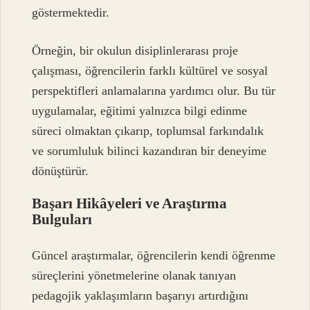
göstermektedir.
Örneğin, bir okulun disiplinlerarası proje
çalışması, öğrencilerin farklı kültürel ve sosyal
perspektifleri anlamalarına yardımcı olur. Bu tür
uygulamalar, eğitimi yalnızca bilgi edinme
süreci olmaktan çıkarıp, toplumsal farkındalık
ve sorumluluk bilinci kazandıran bir deneyime
dönüştürür.
Başarı Hikâyeleri ve Araştırma
Bulguları
Güncel araştırmalar, öğrencilerin kendi öğrenme
süreçlerini yönetmelerine olanak tanıyan
pedagojik yaklaşımların başarıyı artırdığını