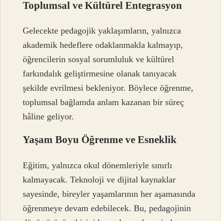
Toplumsal ve Kültürel Entegrasyon
Gelecekte pedagojik yaklaşımların, yalnızca
akademik hedeflere odaklanmakla kalmayıp,
öğrencilerin sosyal sorumluluk ve kültürel
farkındalık geliştirmesine olanak tanıyacak
şekilde evrilmesi bekleniyor. Böylece öğrenme,
toplumsal bağlamda anlam kazanan bir süreç
hâline geliyor.
Yaşam Boyu Öğrenme ve Esneklik
Eğitim, yalnızca okul dönemleriyle sınırlı
kalmayacak. Teknoloji ve dijital kaynaklar
sayesinde, bireyler yaşamlarının her aşamasında
öğrenmeye devam edebilecek. Bu, pedagojinin