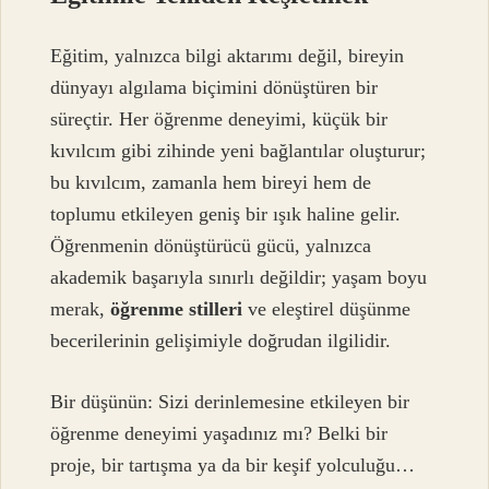
Eğitim, yalnızca bilgi aktarımı değil, bireyin
dünyayı algılama biçimini dönüştüren bir
süreçtir. Her öğrenme deneyimi, küçük bir
kıvılcım gibi zihinde yeni bağlantılar oluşturur;
bu kıvılcım, zamanla hem bireyi hem de
toplumu etkileyen geniş bir ışık haline gelir.
Öğrenmenin dönüştürücü gücü, yalnızca
akademik başarıyla sınırlı değildir; yaşam boyu
merak,
öğrenme stilleri
ve eleştirel düşünme
becerilerinin gelişimiyle doğrudan ilgilidir.
Bir düşünün: Sizi derinlemesine etkileyen bir
öğrenme deneyimi yaşadınız mı? Belki bir
proje, bir tartışma ya da bir keşif yolculuğu…