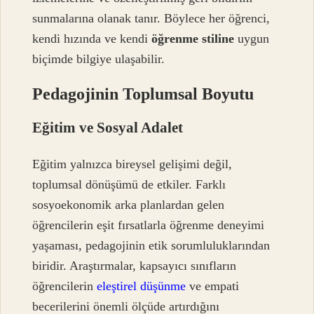
sunmalarına olanak tanır. Böylece her öğrenci,
kendi hızında ve kendi
öğrenme stiline
uygun
biçimde bilgiye ulaşabilir.
Pedagojinin Toplumsal Boyutu
Eğitim ve Sosyal Adalet
Eğitim yalnızca bireysel gelişimi değil,
toplumsal dönüşümü de etkiler. Farklı
sosyoekonomik arka planlardan gelen
öğrencilerin eşit fırsatlarla öğrenme deneyimi
yaşaması, pedagojinin etik sorumluluklarından
biridir. Araştırmalar, kapsayıcı sınıfların
öğrencilerin
eleştirel düşünme
ve empati
becerilerini önemli ölçüde artırdığını