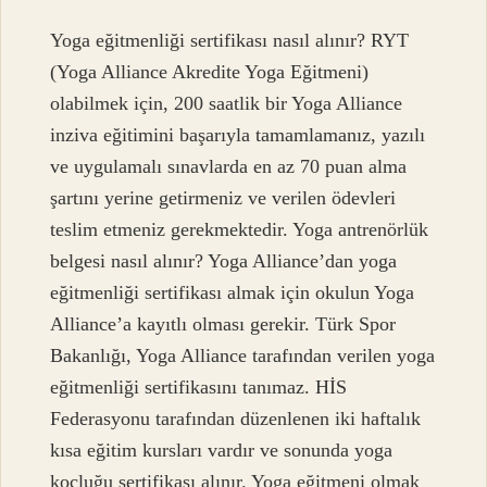
Yoga eğitmenliği sertifikası nasıl alınır? RYT
(Yoga Alliance Akredite Yoga Eğitmeni)
olabilmek için, 200 saatlik bir Yoga Alliance
inziva eğitimini başarıyla tamamlamanız, yazılı
ve uygulamalı sınavlarda en az 70 puan alma
şartını yerine getirmeniz ve verilen ödevleri
teslim etmeniz gerekmektedir. Yoga antrenörlük
belgesi nasıl alınır? Yoga Alliance’dan yoga
eğitmenliği sertifikası almak için okulun Yoga
Alliance’a kayıtlı olması gerekir. Türk Spor
Bakanlığı, Yoga Alliance tarafından verilen yoga
eğitmenliği sertifikasını tanımaz. HİS
Federasyonu tarafından düzenlenen iki haftalık
kısa eğitim kursları vardır ve sonunda yoga
koçluğu sertifikası alınır. Yoga eğitmeni olmak