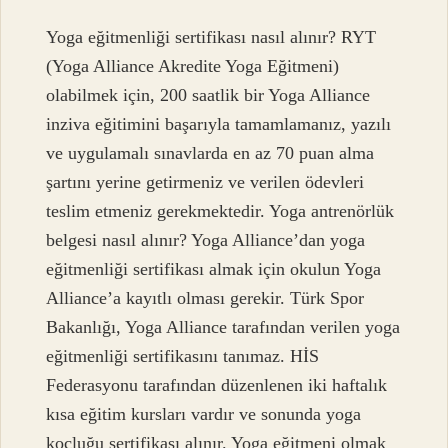
Yoga eğitmenliği sertifikası nasıl alınır? RYT
(Yoga Alliance Akredite Yoga Eğitmeni)
olabilmek için, 200 saatlik bir Yoga Alliance
inziva eğitimini başarıyla tamamlamanız, yazılı
ve uygulamalı sınavlarda en az 70 puan alma
şartını yerine getirmeniz ve verilen ödevleri
teslim etmeniz gerekmektedir. Yoga antrenörlük
belgesi nasıl alınır? Yoga Alliance’dan yoga
eğitmenliği sertifikası almak için okulun Yoga
Alliance’a kayıtlı olması gerekir. Türk Spor
Bakanlığı, Yoga Alliance tarafından verilen yoga
eğitmenliği sertifikasını tanımaz. HİS
Federasyonu tarafından düzenlenen iki haftalık
kısa eğitim kursları vardır ve sonunda yoga
koçluğu sertifikası alınır. Yoga eğitmeni olmak