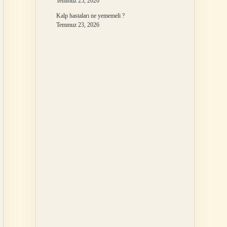
Temmuz 25, 2026
Kalp hastaları ne yememeli ?
Temmuz 23, 2026