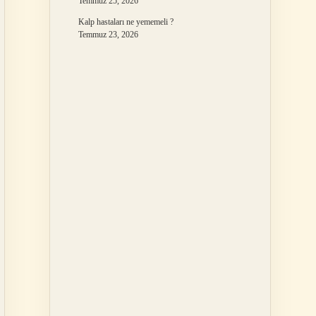
Temmuz 25, 2026
Kalp hastaları ne yememeli ?
Temmuz 23, 2026