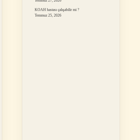
Temmuz 27, 2026
KOAH hastası çalışabilir mi ?
Temmuz 25, 2026