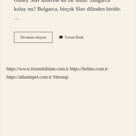
Güney Slav dillerine ait bir dildir. Bulgarca
kolay mı? Bulgarca, birçok Slav dilinden biridir.
…
Bulgarca
Devamını okuyun
Yorum Bırak
Kaç
Yıllık
Bir
Dil
https://www.forumbilisim.com.tr
https://belino.com.tr
https://atlantispet.com.tr
Sitemap