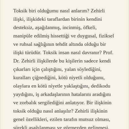
Toksik biri olduğumu nasıl anlarım? Zehirli
ilişki, ilişkideki taraflardan birinin kendini
desteksiz, aşağılanmış, incinmiş, öfkeli,
manipüle edilmiş hissettiği ve duygusal, fiziksel
ve ruhsal sağlığının tehdit altında olduğu bir
ilişki türüdür. Toksik insan nasıl davranır? Prof.
Dr. Zehirli ilişkilerde bu kişilerin sadece kendi
çıkarları için çalıştığını, yalan söylediğini,
kuralları çiğnediğini, kötü niyetli olduğunu,
olaylara en kötü niyetle yaklaştığını, dedikodu
yaydığını, iş arkadaşlarının hatalarını aradığını
ve zorbalık sergilediğini anlatıyor. Bir ilişkinin
toksik olduğu nasıl anlaşılır? Zehirli ilişkinin
genel özellikleri, ezilen tarafın mutsuz olması,
sürekli aşağılanması ve görmezden gelinmesi,