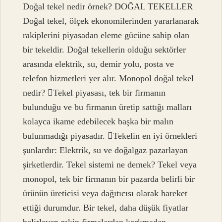
Doğal tekel nedir örnek? DOĞAL TEKELLER
Doğal tekel, ölçek ekonomilerinden yararlanarak
rakiplerini piyasadan eleme gücüne sahip olan
bir tekeldir. Doğal tekellerin olduğu sektörler
arasında elektrik, su, demir yolu, posta ve
telefon hizmetleri yer alır. Monopol doğal tekel
nedir? Tekel piyasası, tek bir firmanın
bulunduğu ve bu firmanın üretip sattığı malları
kolayca ikame edebilecek başka bir malın
bulunmadığı piyasadır. Tekelin en iyi örnekleri
şunlardır: Elektrik, su ve doğalgaz pazarlayan
şirketlerdir. Tekel sistemi ne demek? Tekel veya
monopol, tek bir firmanın bir pazarda belirli bir
ürünün üreticisi veya dağıtıcısı olarak hareket
ettiği durumdur. Bir tekel, daha düşük fiyatlar