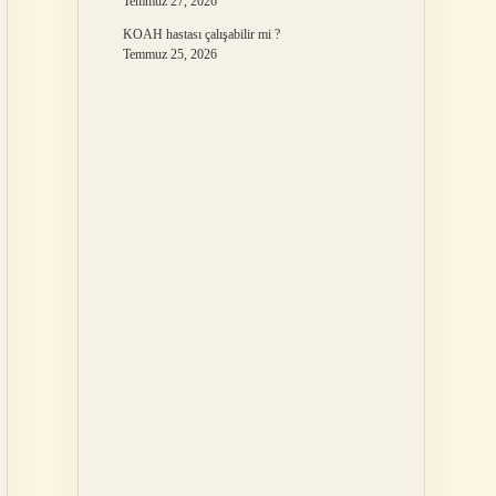
Temmuz 27, 2026
KOAH hastası çalışabilir mi ?
Temmuz 25, 2026