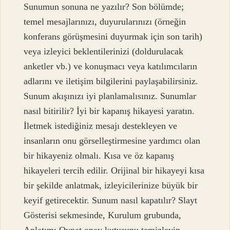
Sunumun sonuna ne yazılır? Son bölümde;
temel mesajlarınızı, duyurularınızı (örneğin
konferans görüşmesini duyurmak için son tarih)
veya izleyici beklentilerinizi (doldurulacak
anketler vb.) ve konuşmacı veya katılımcıların
adlarını ve iletişim bilgilerini paylaşabilirsiniz.
Sunum akışınızı iyi planlamalısınız. Sunumlar
nasıl bitirilir? İyi bir kapanış hikayesi yaratın.
İletmek istediğiniz mesajı destekleyen ve
insanların onu görselleştirmesine yardımcı olan
bir hikayeniz olmalı. Kısa ve öz kapanış
hikayeleri tercih edilir. Orijinal bir hikayeyi kısa
bir şekilde anlatmak, izleyicilerinize büyük bir
keyif getirecektir. Sunum nasıl kapatılır? Slayt
Gösterisi sekmesinde, Kurulum grubunda,