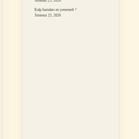
Temmuz 25, 2026
Kalp hastaları ne yememeli ?
Temmuz 23, 2026