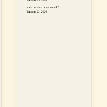
Temmuz 25, 2026
Kalp hastaları ne yememeli ?
Temmuz 23, 2026