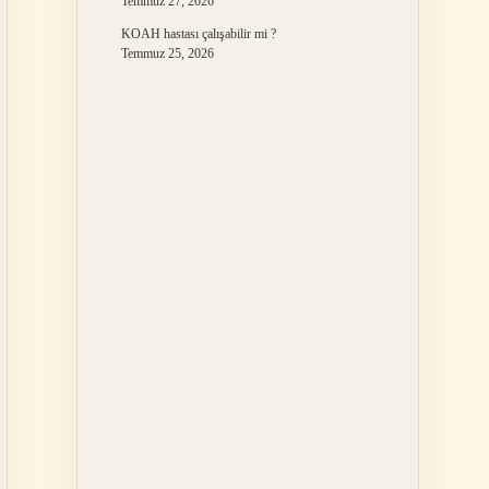
Temmuz 27, 2026
KOAH hastası çalışabilir mi ?
Temmuz 25, 2026