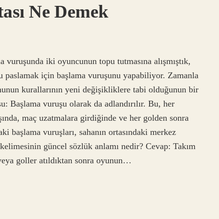
tası Ne Demek
ma vuruşunda iki oyuncunun topu tutmasına alışmıştık,
ru paslamak için başlama vuruşunu yapabiliyor. Zamanla
unun kurallarının yeni değişikliklere tabi olduğunun bir
u: Başlama vuruşu olarak da adlandırılır. Bu, her
ında, maç uzatmalara girdiğinde ve her golden sonra
aki başlama vuruşları, sahanın ortasındaki merkez
a kelimesinin güncel sözlük anlamı nedir? Cevap: Takım
 veya goller atıldıktan sonra oyunun…