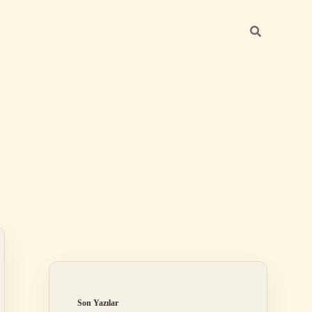
Sidebar
ilbet
Son Yazılar