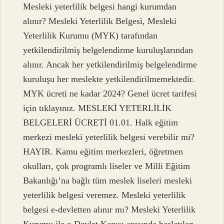
Mesleki yeterlilik belgesi hangi kurumdan
alınır? Mesleki Yeterlilik Belgesi, Mesleki
Yeterlilik Kurumu (MYK) tarafından
yetkilendirilmiş belgelendirme kuruluşlarından
alınır. Ancak her yetkilendirilmiş belgelendirme
kuruluşu her meslekte yetkilendirilmemektedir.
MYK ücreti ne kadar 2024? Genel ücret tarifesi
için tıklayınız. MESLEKİ YETERLİLİK
BELGELERİ ÜCRETİ 01.01. Halk eğitim
merkezi mesleki yeterlilik belgesi verebilir mi?
HAYIR. Kamu eğitim merkezleri, öğretmen
okulları, çok programlı liseler ve Milli Eğitim
Bakanlığı’na bağlı tüm meslek liseleri mesleki
yeterlilik belgesi veremez. Mesleki yeterlilik
belgesi e-devletten alınır mı? Mesleki Yeterlilik