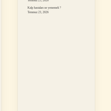
Temmuz 25, 2026
Kalp hastaları ne yememeli ?
Temmuz 23, 2026