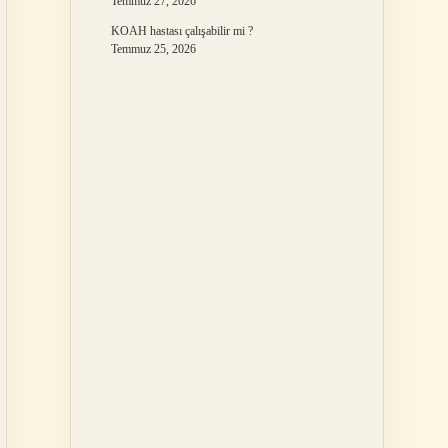
Temmuz 27, 2026
KOAH hastası çalışabilir mi ?
Temmuz 25, 2026