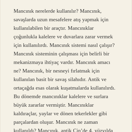
Mancınık nerelerde kullanılır? Mancınık,
savaşlarda uzun mesafelere atış yapmak için
kullanılabilen bir araçtır. Mancınıklar
çoğunlukla kalelere ve duvarlara zarar vermek
için kullanılırdı. Mancınık sistemi nasıl çalışır?
Mancınık sisteminin çalışması için belirli bir
mekanizmaya ihtiyaç vardır. Mancınık amacı
ne? Mancınık, bir nesneyi fırlatmak için
kullanılan basit bir savaş silahıdır. Antik ve
ortaçağda esas olarak kuşatmalarda kullanılırdı.
Bu dönemde mancınıklar kalelere ve surlara
büyük zararlar vermiştir. Mancınıklar
kaldıraçlar, yaylar ve dönen tekerlekler gibi
parçalardan oluşur. Mancınık ne zaman
kullanıldı? Mancınık, antik Çin’de 4. yüzyılda