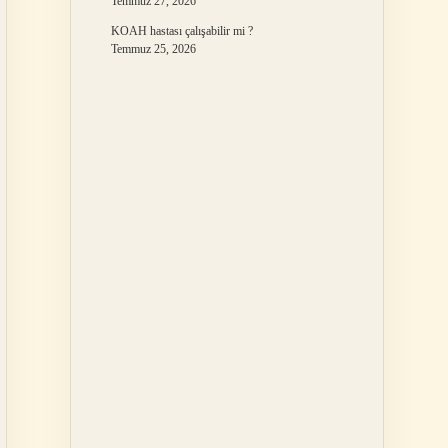
Temmuz 27, 2026
KOAH hastası çalışabilir mi ?
Temmuz 25, 2026