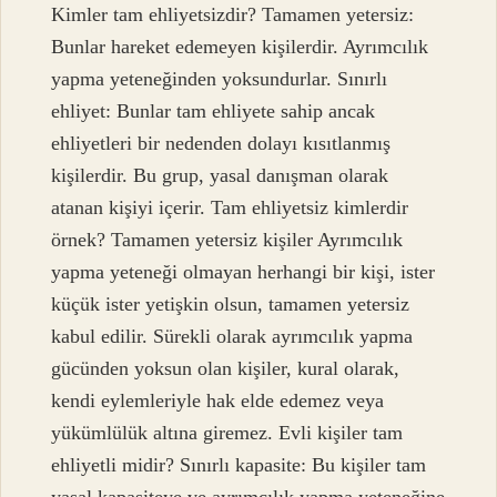
Kimler tam ehliyetsizdir? Tamamen yetersiz:
Bunlar hareket edemeyen kişilerdir. Ayrımcılık
yapma yeteneğinden yoksundurlar. Sınırlı
ehliyet: Bunlar tam ehliyete sahip ancak
ehliyetleri bir nedenden dolayı kısıtlanmış
kişilerdir. Bu grup, yasal danışman olarak
atanan kişiyi içerir. Tam ehliyetsiz kimlerdir
örnek? Tamamen yetersiz kişiler Ayrımcılık
yapma yeteneği olmayan herhangi bir kişi, ister
küçük ister yetişkin olsun, tamamen yetersiz
kabul edilir. Sürekli olarak ayrımcılık yapma
gücünden yoksun olan kişiler, kural olarak,
kendi eylemleriyle hak elde edemez veya
yükümlülük altına giremez. Evli kişiler tam
ehliyetli midir? Sınırlı kapasite: Bu kişiler tam