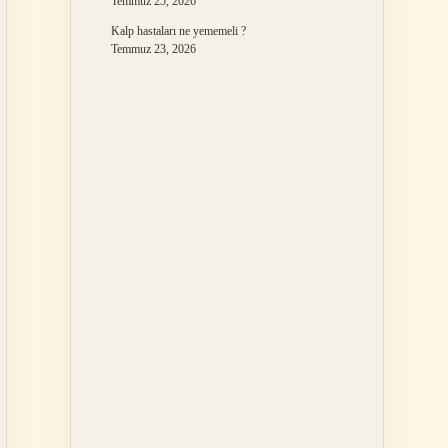
Temmuz 25, 2026
Kalp hastaları ne yememeli ?
Temmuz 23, 2026