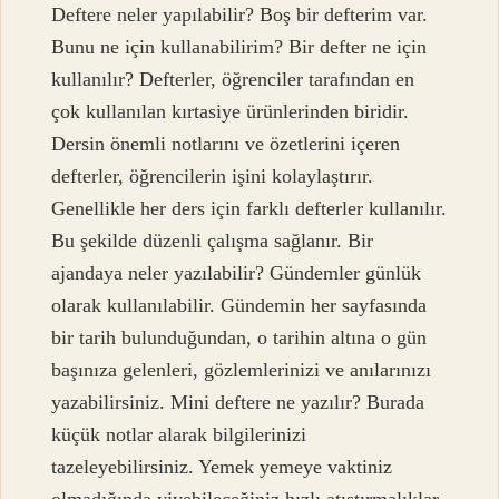
Deftere neler yapılabilir? Boş bir defterim var.
Bunu ne için kullanabilirim? Bir defter ne için
kullanılır? Defterler, öğrenciler tarafından en
çok kullanılan kırtasiye ürünlerinden biridir.
Dersin önemli notlarını ve özetlerini içeren
defterler, öğrencilerin işini kolaylaştırır.
Genellikle her ders için farklı defterler kullanılır.
Bu şekilde düzenli çalışma sağlanır. Bir
ajandaya neler yazılabilir? Gündemler günlük
olarak kullanılabilir. Gündemin her sayfasında
bir tarih bulunduğundan, o tarihin altına o gün
başınıza gelenleri, gözlemlerinizi ve anılarınızı
yazabilirsiniz. Mini deftere ne yazılır? Burada
küçük notlar alarak bilgilerinizi
tazeleyebilirsiniz. Yemek yemeye vaktiniz