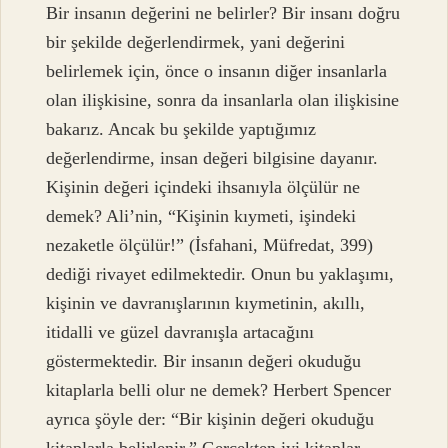
Bir insanın değerini ne belirler? Bir insanı doğru
bir şekilde değerlendirmek, yani değerini
belirlemek için, önce o insanın diğer insanlarla
olan ilişkisine, sonra da insanlarla olan ilişkisine
bakarız. Ancak bu şekilde yaptığımız
değerlendirme, insan değeri bilgisine dayanır.
Kişinin değeri içindeki ihsanıyla ölçülür ne
demek? Ali’nin, “Kişinin kıymeti, işindeki
nezaketle ölçülür!” (İsfahani, Müfredat, 399)
dediği rivayet edilmektedir. Onun bu yaklaşımı,
kişinin ve davranışlarının kıymetinin, akıllı,
itidalli ve güzel davranışla artacağını
göstermektedir. Bir insanın değeri okuduğu
kitaplarla belli olur ne demek? Herbert Spencer
ayrıca şöyle der: “Bir kişinin değeri okuduğu