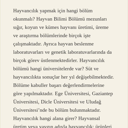
Hayvancılık yapmak için hangi bölüm
okunmalı? Hayvan Bilimi Bölümü mezunları
sığır, koyun ve kümes hayvanı üretimi, üreme
ve araştırma bölümlerinde birçok işte
çalışmaktadır. Ayrıca hayvan beslenme
laboratuvarları ve genetik laboratuvarlarında da
birçok görev üstlenmektedirler. Hayvancılık
bölümü hangi üniversitelerde var? Süt ve
hayvancılıkta sonuçlar her yıl değişebilmektedir.
Bölüme kabuller başarı değerlendirmelerine
göre yapılmaktadır. Ege Üniversitesi, Gaziantep
Üniversitesi, Dicle Üniversitesi ve Uludağ
Üniversitesi’nde bu bölüm bulunmaktadır.
Hayvancılık hangi alana girer? Hayvansal
üretim veya yaygın adıyla hayvancılık; ürünleri