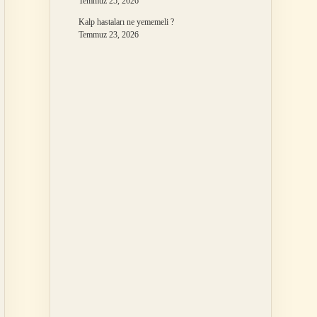
Temmuz 25, 2026
Kalp hastaları ne yememeli ?
Temmuz 23, 2026