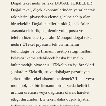
Doğal tekel nedir örnek? DOĞAL TEKELLER
Doğal tekel, ölçek ekonomilerinden yararlanarak
rakiplerini piyasadan eleme gücüne sahip olan
bir tekeldir. Doğal tekellerin olduğu sektörler
arasında elektrik, su, demir yolu, posta ve
telefon hizmetleri yer alır. Monopol doğal tekel
nedir? Tekel piyasası, tek bir firmanın
bulunduğu ve bu firmanın üretip sattığı malları
kolayca ikame edebilecek başka bir malın
bulunmadığı piyasadır. Tekelin en iyi örnekleri
şunlardır: Elektrik, su ve doğalgaz pazarlayan
şirketlerdir. Tekel sistemi ne demek? Tekel veya
monopol, tek bir firmanın bir pazarda belirli bir
ürünün üreticisi veya dağıtıcısı olarak hareket
ettiği durumdur. Bir tekel, daha düşük fiyatlar