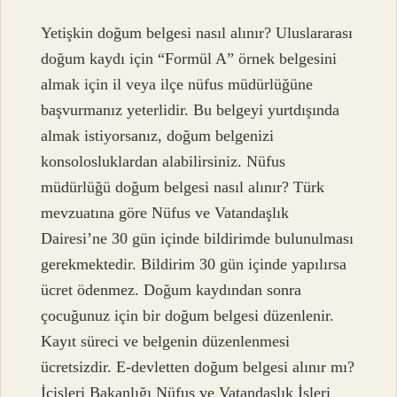
Yetişkin doğum belgesi nasıl alınır? Uluslararası
doğum kaydı için “Formül A” örnek belgesini
almak için il veya ilçe nüfus müdürlüğüne
başvurmanız yeterlidir. Bu belgeyi yurtdışında
almak istiyorsanız, doğum belgenizi
konsolosluklardan alabilirsiniz. Nüfus
müdürlüğü doğum belgesi nasıl alınır? Türk
mevzuatına göre Nüfus ve Vatandaşlık
Dairesi’ne 30 gün içinde bildirimde bulunulması
gerekmektedir. Bildirim 30 gün içinde yapılırsa
ücret ödenmez. Doğum kaydından sonra
çocuğunuz için bir doğum belgesi düzenlenir.
Kayıt süreci ve belgenin düzenlenmesi
ücretsizdir. E-devletten doğum belgesi alınır mı?
İçişleri Bakanlığı Nüfus ve Vatandaşlık İşleri