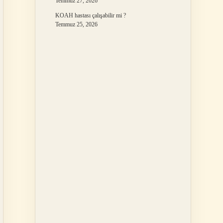
Temmuz 27, 2026
KOAH hastası çalışabilir mi ?
Temmuz 25, 2026