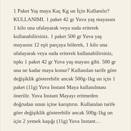
1 Paket Yaş maya Kaç Kg un İçin Kullanılır?
KULLANIMI. 1 paket 42 gr Yuva yaş mayasını
1 kilo una ufalayarak veya suda eriterek
kullanabilirsiniz. 1 paket 500 gr Yuva yaş
mayasını 12 eşit parçaya bölerek, 1 kilo una
ufalayarak veya suda eriterek kullanabilirsiniz,
tıpkı 1 paket 42 gr Yuva yaş mayası gibi. 500 gr
una ne kadar maya konur? Kullanılan tarife göre
değişiklik gösterebilir ancak 500g-1kg un için 1
paket (11g) Yuva Instant Maya kullanılması
önerilir. Yuva Instant Mayayı eritmeden
doğrudan unun içine karıştırın. Kullanılan tarife
göre değişiklik gösterebilir ancak 500g-1kg un
için 2 yemek kaşığı (11g) Yuva Instant…