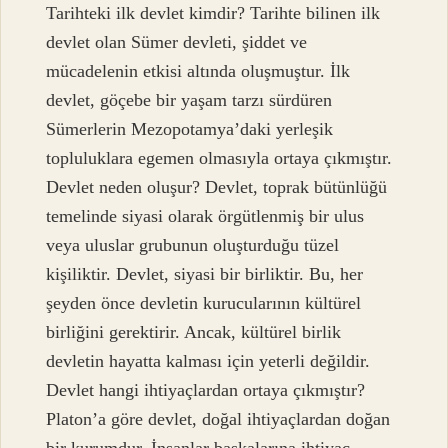
Tarihteki ilk devlet kimdir? Tarihte bilinen ilk
devlet olan Sümer devleti, şiddet ve
mücadelenin etkisi altında oluşmuştur. İlk
devlet, göçebe bir yaşam tarzı sürdüren
Sümerlerin Mezopotamya’daki yerleşik
topluluklara egemen olmasıyla ortaya çıkmıştır.
Devlet neden oluşur? Devlet, toprak bütünlüğü
temelinde siyasi olarak örgütlenmiş bir ulus
veya uluslar grubunun oluşturduğu tüzel
kişiliktir. Devlet, siyasi bir birliktir. Bu, her
şeyden önce devletin kurucularının kültürel
birliğini gerektirir. Ancak, kültürel birlik
devletin hayatta kalması için yeterli değildir.
Devlet hangi ihtiyaçlardan ortaya çıkmıştır?
Platon’a göre devlet, doğal ihtiyaçlardan doğan