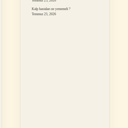
Temmuz 25, 2026
Kalp hastaları ne yememeli ?
Temmuz 23, 2026