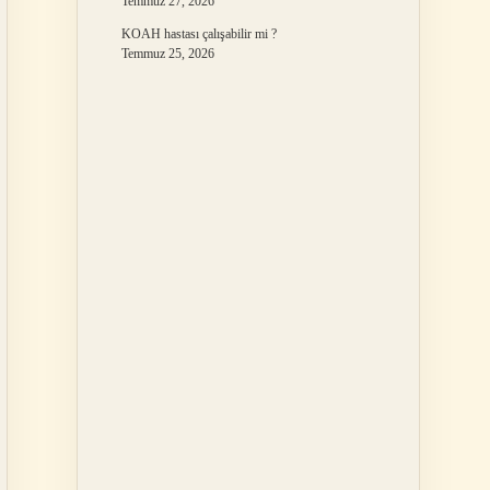
Temmuz 27, 2026
KOAH hastası çalışabilir mi ?
Temmuz 25, 2026