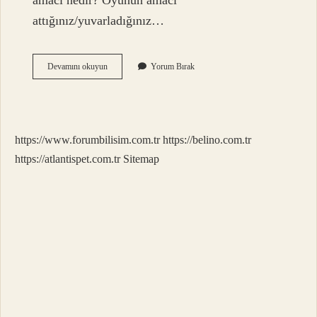
amacı nedir? Oyunun amacı
attığınız/yuvarladığınız…
Bocce
Devamını okuyun
Yorum Bırak
Oyununu
Kim
Buldu
https://www.forumbilisim.com.tr
https://belino.com.tr
https://atlantispet.com.tr
Sitemap