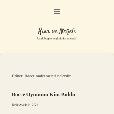
menüyü
Anasayfa
aç
Gizlilik Politikası
Kısa ve Neşeli
Yasal Uyarı
Anlık bilgilerle gününü şenlendir!
Hakkımızda
Etiket:
Bocce malzemeleri nelerdir
Bocce Oyununu Kim Buldu
Tarih: Aralık 14, 2024