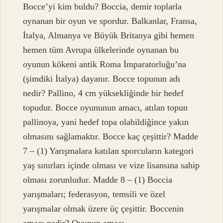
Bocce’yi kim buldu? Boccia, demir toplarla
oynanan bir oyun ve spordur. Balkanlar, Fransa,
İtalya, Almanya ve Büyük Britanya gibi hemen
hemen tüm Avrupa ülkelerinde oynanan bu
oyunun kökeni antik Roma İmparatorluğu’na
(şimdiki İtalya) dayanır. Bocce topunun adı
nedir? Pallino, 4 cm yüksekliğinde bir hedef
topudur. Bocce oyununun amacı, atılan topun
pallinoya, yani hedef topa olabildiğince yakın
olmasını sağlamaktır. Bocce kaç çeşittir? Madde
7 – (1) Yarışmalara katılan sporcuların kategori
yaş sınırları içinde olması ve vize lisansına sahip
olması zorunludur. Madde 8 – (1) Boccia
yarışmaları; federasyon, temsili ve özel
yarışmalar olmak üzere üç çeşittir. Boccenin