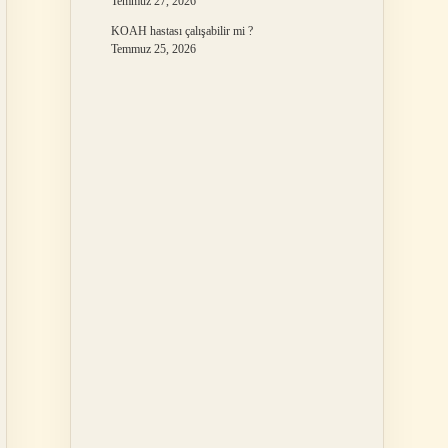
Temmuz 27, 2026
KOAH hastası çalışabilir mi ?
Temmuz 25, 2026